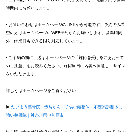
時間内にお願いします。
• お問い合わせはホームページのLINEから可能です。予約のみ希
望の方はホームページのWEB予約からお願いします。営業時間
外・休業日もできる限り対応しています。
• ご予約の前に、必ずホームページの「施術を受けるにあたって
のご注意」をお読みください。施術当日に内容へ同意し、サイン
をいただきます。
詳しくはホームページをご覧ください
▶︎
たいよう整骨院｜赤ちゃん・子供の頭整体・不定愁訴整体に
強い整骨院｜神奈川県伊勢原市
※お問い合わせは施術を検討されている方専用です。それ以外の