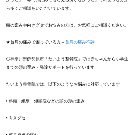
ら多くご相談をいただいています。
頭の歪みや向きグセでお悩みの方は、お気軽にご相談ください。
★首肩の痛みで困っている方→
首肩の痛み不調
⚪️神奈川県伊勢原市「たいよう整骨院」では赤ちゃんから小学生
までの頭の歪み・発達サポートを行っています
たいよう整骨院では、以下のようなお悩みに対応しています：
• 斜頭・絶壁・短頭症などの頭の形の歪み
• 向きグセ
• 成長発達の遅れ