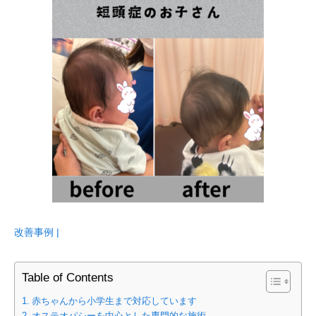
改善事例 |
Table of Contents
赤ちゃんから小学生まで対応しています