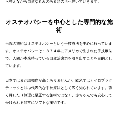
ら整えながら自然な丸みのある頭の形へ導いていきます。
オステオパシーを中心とした専門的な施
術
当院の施術はオステオパシーという手技療法を中心に行っていま
す。オステオパシーは１８７４年にアメリカで生まれた手技療法
で、人間が本来持っている自然治癒力を引き出すことを目的とし
ています。
日本ではまだ認知度が高くありませんが、欧米ではカイロプラク
ティックと並ぶ代表的な手技療法として広く知られています。強
く押したり無理に矯正する施術ではなく、赤ちゃんでも安心して
受けられる非常にソフトな施術です。