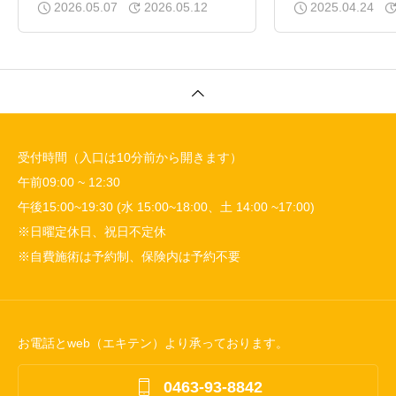
2026.05.07
2026.05.12
2025.04.24
受付時間（入口は10分前から開きます）
午前09:00 ~ 12:30
午後15:00~19:30 (水 15:00~18:00、土 14:00 ~17:00)
※日曜定休日、祝日不定休
※自費施術は予約制、保険内は予約不要
お電話とweb（エキテン）より承っております。

0463-93-8842