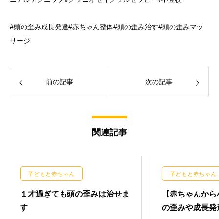
#頭の歪み成長発達#赤ちゃん整体#頭の歪み治す#頭の歪みマッ
サージ
前の記事
次の記事
関連記事
子どもと赤ちゃん
子どもと赤ちゃん
１才過ぎても頭の歪みは治せま
【赤ちゃんから
す
の歪みや成長発