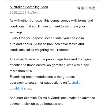
Australian Gambling Sites
返信
引用
2025.12.27 9:13pm
As with other bonuses, this bonus comes with terms and
conditions that you’ll have to meet to withdraw your
winnings.
Every time you deposit some funds, you can claim
a reload bonus. All these bonuses have terms and
conditions called wagering requirements.
The experts view on the percentage fees and then give
attention to those Australian gambling sites which pay
more than 86%.
Examining recommendations is the greatest
approach to search for suggestions on
Australian
gambling sites
.
And after examine Terms & Conditions, make an advance
payment, pick up good bonuses and