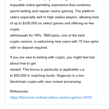
enjoyable online gambling experience that combines
sports betting and regular casino gaming. The platform
caters especially well to high-stakes players, allowing bets
of up to $100,000 on select games and offering no-fee
crypto
withdrawals for VIPs. 7BitCasino, one of the best
crypto casinos, is welcoming new users with 75 free spins
with no deposit required.
If you are new to betting with crypto, you might feel lost
about how to get
started. This bonus in particular is applicable u p
to $20,000 in matching funds. Dogecoin is a low
blockchain crypto with near instant processing.
References:
https://blackcoin.co/best-online-casinos-games-2025/