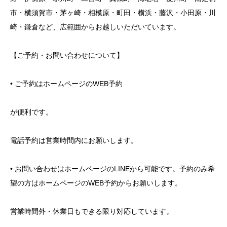
市・横須賀市・茅ヶ崎・相模原・町田・横浜・藤沢・小田原・川
崎・鎌倉など、広範囲からお越しいただいています。
【ご予約・お問い合わせについて】
• ご予約はホームページのWEB予約
が便利です。
電話予約は営業時間内にお願いします。
• お問い合わせはホームページのLINEから可能です。予約のみ希
望の方はホームページのWEB予約からお願いします。
営業時間外・休業日もできる限り対応しています。