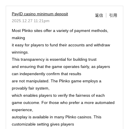
PayID casino minimum deposit
返信
引用
2025.12.27 11:21pm
Most Plinko sites offer a variety of payment methods,
making
it easy for players to fund their accounts and withdraw
winnings.
This transparency is essential for building trust
and ensuring that the game operates fairly, as players
can independently confirm that results
are not manipulated. The Plinko game employs a
provably fair system,
which enables players to verify the fairness of each
game outcome. For those who prefer a more automated
experience,
autoplay is available in many Plinko casinos. This
customizable setting gives players