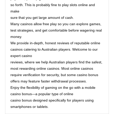
so forth. This is probably fine to play slots online and
make
sure that you get large amount of cash.
Many casinos allow free play so you can explore games,
test strategies, and get comfortable before wagering real
money.
We provide in-depth, honest reviews of reputable online
casinos catering to Australian players. Welcome to our
expert casino
reviews, where we help Australian players find the safest,
most rewarding online casinos. Most online casinos
require verification for security, but some casino bonus
offers may feature faster withdrawal processes.
Enjoy the flexibility of gaming on the go with a mobile
casino bonus—a popular type of online
casino bonus designed specifically for players using
smartphones or tablets.