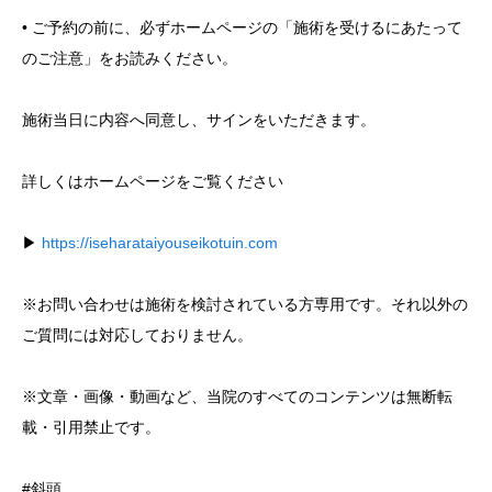
• ご予約の前に、必ずホームページの「施術を受けるにあたって
のご注意」をお読みください。
施術当日に内容へ同意し、サインをいただきます。
詳しくはホームページをご覧ください
▶︎
https://iseharataiyouseikotuin.com
※お問い合わせは施術を検討されている方専用です。それ以外の
ご質問には対応しておりません。
※文章・画像・動画など、当院のすべてのコンテンツは無断転
載・引用禁止です。
#斜頭