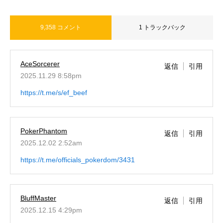
9,358 コメント
1 トラックバック
AceSorcerer
返信
引用
2025.11.29 8:58pm
https://t.me/s/ef_beef
PokerPhantom
返信
引用
2025.12.02 2:52am
https://t.me/officials_pokerdom/3431
BluffMaster
返信
引用
2025.12.15 4:29pm