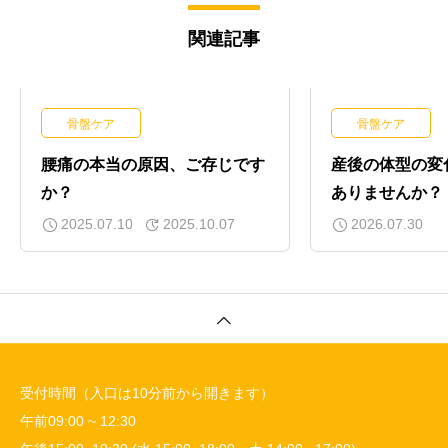
関連記事
骨盤ケア
骨盤ケア
腰痛の本当の原因、ご存じです
産後の体型の変
か？
ありませんか？
2025.07.10
2025.10.07
2026.07.30
受付時間（入口は10分前から開きます）
午前09:00 ~ 12:30