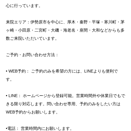
心に行っています。
来院エリア：伊勢原市を中心に、厚木・秦野・平塚・寒川町・茅
ヶ崎・小田原・二宮町・大磯・海老名・座間・大和などからも多
数ご来院いただいています。
ご予約・お問い合わせ方法：
• WEB予約： ご予約のみを希望の方には、LINEよりも便利で
す。
• LINE： ホームページから登録可能。営業時間外や休業日でもで
きる限り対応します。問い合わせ専用、予約のみをしたい方は
WEB予約からお願いします。
•電話： 営業時間内にお願いします。