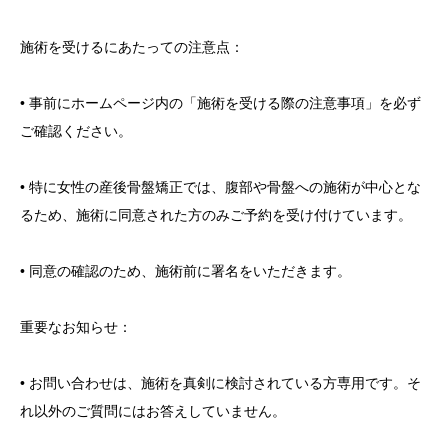
施術を受けるにあたっての注意点：
• 事前にホームページ内の「施術を受ける際の注意事項」を必ず
ご確認ください。
• 特に女性の産後骨盤矯正では、腹部や骨盤への施術が中心とな
るため、施術に同意された方のみご予約を受け付けています。
• 同意の確認のため、施術前に署名をいただきます。
重要なお知らせ：
• お問い合わせは、施術を真剣に検討されている方専用です。そ
れ以外のご質問にはお答えしていません。