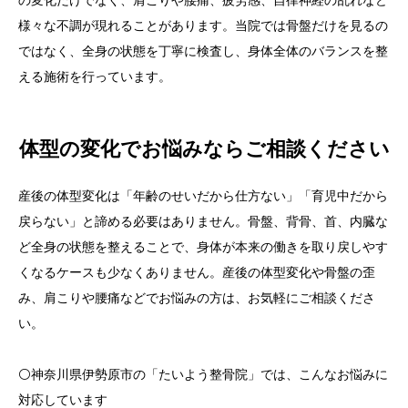
様々な不調が現れることがあります。当院では骨盤だけを見るの
ではなく、全身の状態を丁寧に検査し、身体全体のバランスを整
える施術を行っています。
体型の変化でお悩みならご相談ください
産後の体型変化は「年齢のせいだから仕方ない」「育児中だから
戻らない」と諦める必要はありません。骨盤、背骨、首、内臓な
ど全身の状態を整えることで、身体が本来の働きを取り戻しやす
くなるケースも少なくありません。産後の体型変化や骨盤の歪
み、肩こりや腰痛などでお悩みの方は、お気軽にご相談くださ
い。
⚪️神奈川県伊勢原市の「たいよう整骨院」では、こんなお悩みに
対応しています