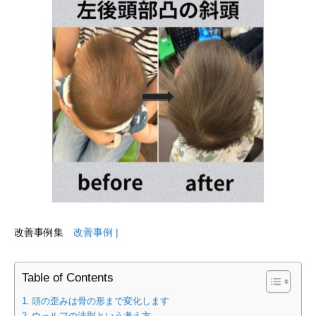
改善事例集
改善事例 |
Table of Contents
頭の歪みは骨の形まで変化します