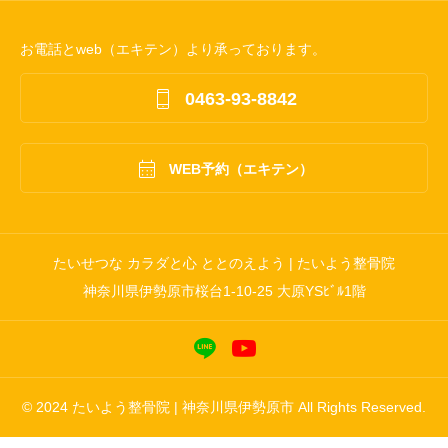
お電話とweb（エキテン）より承っております。

0463-93-8842

WEB予約（エキテン）
たいせつな カラダと心 ととのえよう | たいよう整骨院
神奈川県伊勢原市桜台1-10-25 大原YSﾋﾞﾙ1階
© 2024 たいよう整骨院 | 神奈川県伊勢原市 All Rights Reserved.