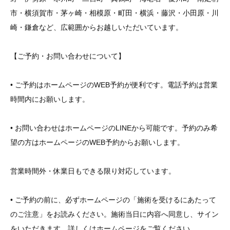
市・横須賀市・茅ヶ崎・相模原・町田・横浜・藤沢・小田原・川
崎・鎌倉など、広範囲からお越しいただいています。
【ご予約・お問い合わせについて】
• ご予約はホームページのWEB予約が便利です。電話予約は営業
時間内にお願いします。
• お問い合わせはホームページのLINEから可能です。予約のみ希
望の方はホームページのWEB予約からお願いします。
営業時間外・休業日もできる限り対応しています。
• ご予約の前に、必ずホームページの「施術を受けるにあたって
のご注意」をお読みください。施術当日に内容へ同意し、サイン
をいただきます。詳しくはホームページをご覧ください