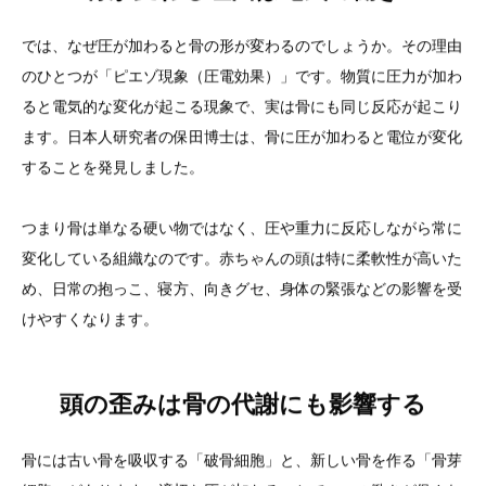
では、なぜ圧が加わると骨の形が変わるのでしょうか。その理由
のひとつが「ピエゾ現象（圧電効果）」です。物質に圧力が加わ
ると電気的な変化が起こる現象で、実は骨にも同じ反応が起こり
ます。日本人研究者の保田博士は、骨に圧が加わると電位が変化
することを発見しました。
つまり骨は単なる硬い物ではなく、圧や重力に反応しながら常に
変化している組織なのです。赤ちゃんの頭は特に柔軟性が高いた
め、日常の抱っこ、寝方、向きグセ、身体の緊張などの影響を受
けやすくなります。
頭の歪みは骨の代謝にも影響する
骨には古い骨を吸収する「破骨細胞」と、新しい骨を作る「骨芽