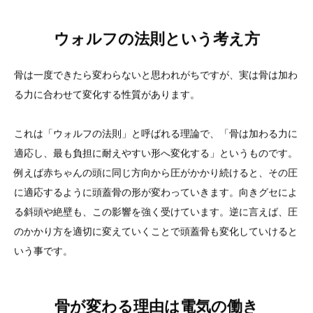
ウォルフの法則という考え方
骨は一度できたら変わらないと思われがちですが、実は骨は加わ
る力に合わせて変化する性質があります。
これは「ウォルフの法則」と呼ばれる理論で、「骨は加わる力に
適応し、最も負担に耐えやすい形へ変化する」というものです。
例えば赤ちゃんの頭に同じ方向から圧がかかり続けると、その圧
に適応するように頭蓋骨の形が変わっていきます。向きグセによ
る斜頭や絶壁も、この影響を強く受けています。逆に言えば、圧
のかかり方を適切に変えていくことで頭蓋骨も変化していけると
いう事です。
骨が変わる理由は電気の働き