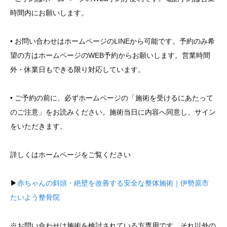
時間内にお願いします。
• お問い合わせはホームページのLINEから可能です。予約のみ希
望の方はホームページのWEB予約からお願いします。営業時間
外・休業日もできる限り対応しています。
• ご予約の前に、必ずホームページの「施術を受けるにあたって
のご注意」をお読みください。施術当日に内容へ同意し、サイン
をいただきます。
詳しくはホームページをご覧ください
▶︎
赤ちゃんの斜頭・絶壁を改善する安全な整体施術｜伊勢原市
たいよう整骨院
※お問い合わせは施術を検討されている方専用です。それ以外の