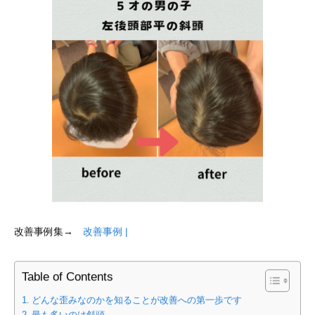
改善事例集→
改善事例 |
Table of Contents
どんな歪みなのかを知ることが改善への第一歩です