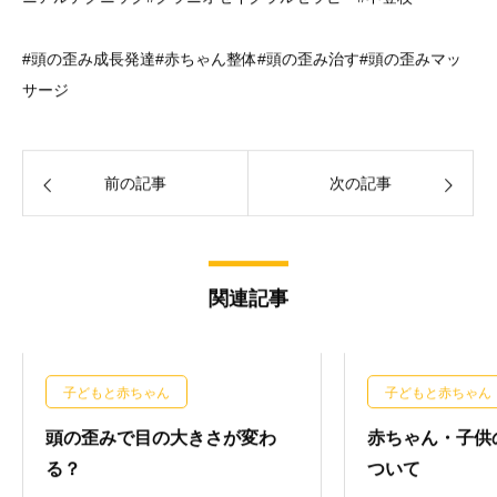
#頭の歪み成長発達#赤ちゃん整体#頭の歪み治す#頭の歪みマッ
サージ
前の記事
次の記事
関連記事
子どもと赤ちゃん
子どもと赤ちゃん
頭の歪みで目の大きさが変わ
赤ちゃん・子供
る？
ついて