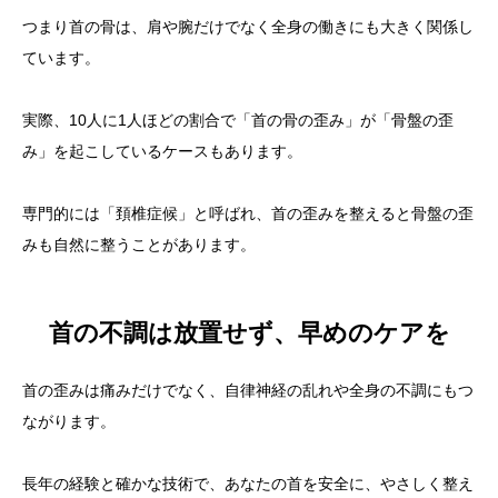
つまり首の骨は、肩や腕だけでなく全身の働きにも大きく関係し
ています。
実際、10人に1人ほどの割合で「首の骨の歪み」が「骨盤の歪
み」を起こしているケースもあります。
専門的には「頚椎症候」と呼ばれ、首の歪みを整えると骨盤の歪
みも自然に整うことがあります。
首の不調は放置せず、早めのケアを
首の歪みは痛みだけでなく、自律神経の乱れや全身の不調にもつ
ながります。
長年の経験と確かな技術で、あなたの首を安全に、やさしく整え