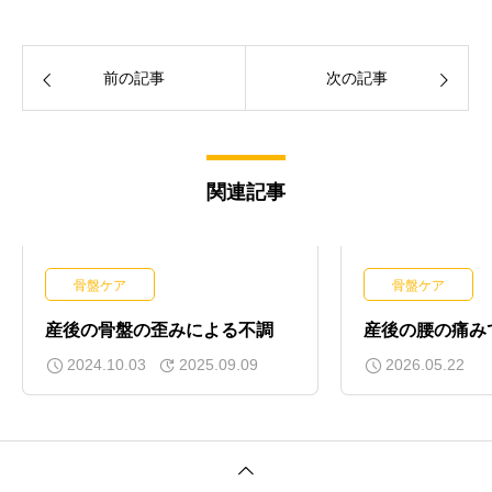
前の記事
次の記事
関連記事
骨盤ケア
骨盤ケア
産後の骨盤の歪みによる不調
産後の腰の痛み
2024.10.03
2025.09.09
2026.05.22