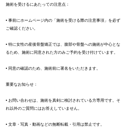
施術を受けるにあたっての注意点：
• 事前にホームページ内の「施術を受ける際の注意事項」を必ず
ご確認ください。
• 特に女性の産後骨盤矯正では、腹部や骨盤への施術が中心とな
るため、施術に同意された方のみご予約を受け付けています。
• 同意の確認のため、施術前に署名をいただきます。
重要なお知らせ：
• お問い合わせは、施術を真剣に検討されている方専用です。そ
れ以外のご質問にはお答えしていません。
• 文章・写真・動画などの無断転載・引用は禁止です。