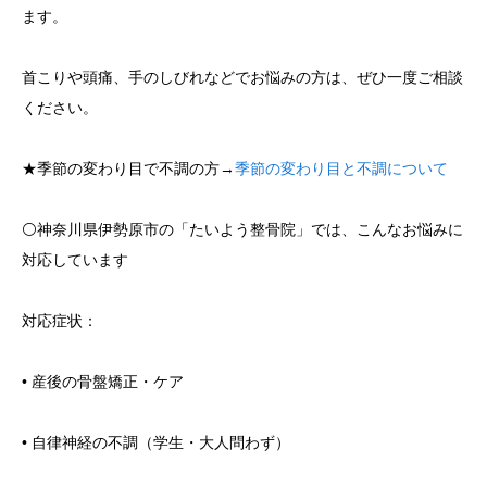
ます。
首こりや頭痛、手のしびれなどでお悩みの方は、ぜひ一度ご相談
ください。
★季節の変わり目で不調の方→
季節の変わり目と不調について
⚪️神奈川県伊勢原市の「たいよう整骨院」では、こんなお悩みに
対応しています
対応症状：
• 産後の骨盤矯正・ケア
• 自律神経の不調（学生・大人問わず）