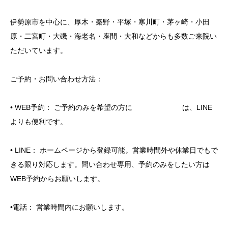
伊勢原市を中心に、厚木・秦野・平塚・寒川町・茅ヶ崎・小田
原・二宮町・大磯・海老名・座間・大和などからも多数ご来院い
ただいています。
ご予約・お問い合わせ方法：
• WEB予約： ご予約のみを希望の方に は、LINE
よりも便利です。
• LINE： ホームページから登録可能。営業時間外や休業日でもで
きる限り対応します。問い合わせ専用、予約のみをしたい方は
WEB予約からお願いします。
•電話： 営業時間内にお願いします。