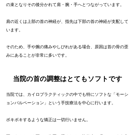
の束となりその後分かれて肩・腕・手へとつながっています。
肩の近くは上部の首の神経が、指先は下部の首の神経が支配して
います。
そのため、手や腕の痛みやしびれがある場合、原因は首の骨の歪
みにあることが非常に多いです。
当院の首の調整はとてもソフトです
当院では、カイロプラクティックの中でも特にソフトな「モーシ
ョンパルペーション」という手技療法を中心に行います。
ボキボキするような矯正は一切行いません。