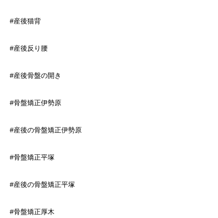
#産後猫背
#産後反り腰
#産後骨盤の開き
#骨盤矯正伊勢原
#産後の骨盤矯正伊勢原
#骨盤矯正平塚
#産後の骨盤矯正平塚
#骨盤矯正厚木