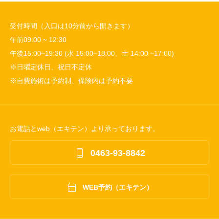
受付時間（入口は10分前から開きます）
午前09:00 ~ 12:30
午後15:00~19:30 (水 15:00~18:00、土 14:00 ~17:00)
※日曜定休日、祝日不定休
※自費施術は予約制、保険内は予約不要
お電話とweb（エキテン）より承っております。

0463-93-8842

WEB予約（エキテン）