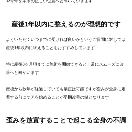
や背骨を本来の正しい位置へと導いていきます
産後1年以内に整えるのが理想的です
よくいただくいつまでに受ければ良いかというご質問に対しては
産後1年以内に終えることをおすすめしています
特に産後8ヶ月頃までに施術を開始できると非常にスムーズに改
善へと向かいます
産後から数年が経過していても矯正は可能ですが歪みが全身に定
着する前にケアを始めることが早期改善の鍵となります
歪みを放置することで起こる全身の不調