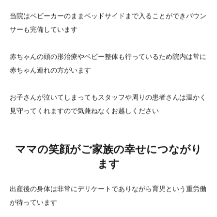
当院はベビーカーのままベッドサイドまで入ることができバウン
サーも完備しています
赤ちゃんの頭の形治療やベビー整体も行っているため院内は常に
赤ちゃん連れの方がいます
お子さんが泣いてしまってもスタッフや周りの患者さんは温かく
見守ってくれますので気兼ねなくお越しください
ママの笑顔がご家族の幸せにつながり
ます
出産後の身体は非常にデリケートでありながら育児という重労働
が待っています