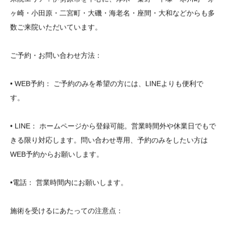
ヶ崎・小田原・二宮町・大磯・海老名・座間・大和などからも多
数ご来院いただいています。
ご予約・お問い合わせ方法：
• WEB予約： ご予約のみを希望の方には、LINEよりも便利で
す。
• LINE： ホームページから登録可能。営業時間外や休業日でもで
きる限り対応します。問い合わせ専用、予約のみをしたい方は
WEB予約からお願いします。
•電話： 営業時間内にお願いします。
施術を受けるにあたっての注意点：