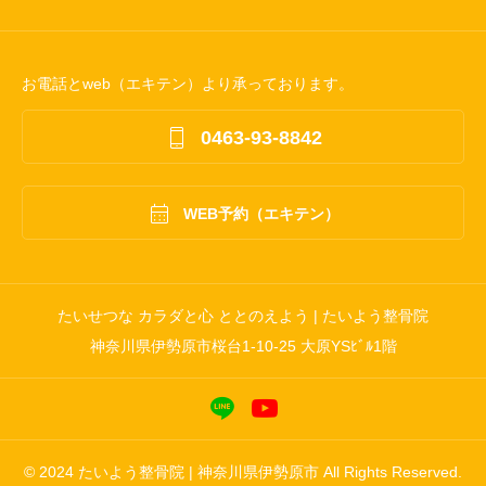
お電話とweb（エキテン）より承っております。

0463-93-8842

WEB予約（エキテン）
たいせつな カラダと心 ととのえよう | たいよう整骨院
神奈川県伊勢原市桜台1-10-25 大原YSﾋﾞﾙ1階
© 2024 たいよう整骨院 | 神奈川県伊勢原市 All Rights Reserved.