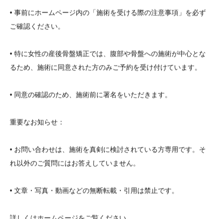
• 事前にホームページ内の「施術を受ける際の注意事項」を必ず
ご確認ください。
• 特に女性の産後骨盤矯正では、腹部や骨盤への施術が中心とな
るため、施術に同意された方のみご予約を受け付けています。
• 同意の確認のため、施術前に署名をいただきます。
重要なお知らせ：
• お問い合わせは、施術を真剣に検討されている方専用です。そ
れ以外のご質問にはお答えしていません。
• 文章・写真・動画などの無断転載・引用は禁止です。
詳しくはホームページをご覧ください