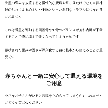
骨盤の歪みを放置すると慢性的な腰痛や肩こりだけでなく自律神
経の乱れによるめまいや不眠といった深刻なトラブルにつながり
かねません
これは骨盤と連動する頭蓋骨や仙骨のバランスが崩れ内臓が下垂
することで膜組織まで硬くなってしまうためです
蓄積された歪みや固さが深刻化する前に根本から整えることが重
要です
赤ちゃんと一緒に安心して通える環境を
ご用意
小さなお子さんがいると通院をためらってしまうかもしれません
がどうぞご安心ください