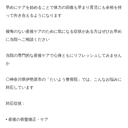
早めにケアを始めることで体力の回復も早まり育児にも余裕を持
って向き合えるようになります
後悔のない産後ケアのために気になる症状がある方はぜひお早め
に当院へご相談ください
当院の専門的な産後ケアで心身ともにリフレッシュしてみません
か
⚪️神奈川県伊勢原市の「たいよう整骨院」では、こんなお悩みに
対応しています
対応症状：
• 産後の骨盤矯正・ケア