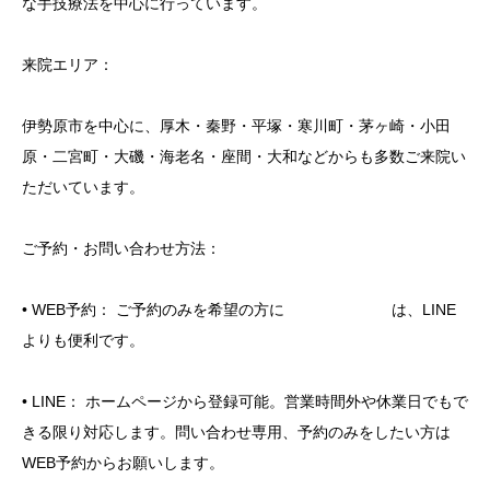
な手技療法を中心に行っています。
来院エリア：
伊勢原市を中心に、厚木・秦野・平塚・寒川町・茅ヶ崎・小田
原・二宮町・大磯・海老名・座間・大和などからも多数ご来院い
ただいています。
ご予約・お問い合わせ方法：
• WEB予約： ご予約のみを希望の方に は、LINE
よりも便利です。
• LINE： ホームページから登録可能。営業時間外や休業日でもで
きる限り対応します。問い合わせ専用、予約のみをしたい方は
WEB予約からお願いします。