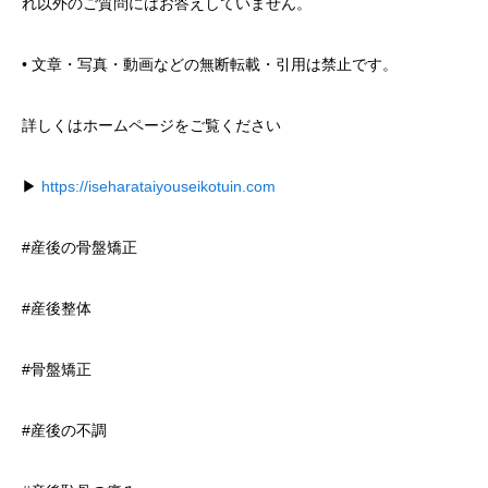
れ以外のご質問にはお答えしていません。
• 文章・写真・動画などの無断転載・引用は禁止です。
詳しくはホームページをご覧ください
▶
https://iseharataiyouseikotuin.com
#産後の骨盤矯正
#産後整体
#骨盤矯正
#産後の不調