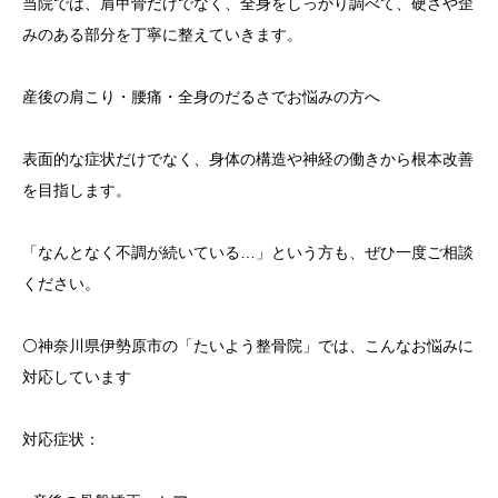
当院では、肩甲骨だけでなく、全身をしっかり調べて、硬さや歪
みのある部分を丁寧に整えていきます。
産後の肩こり・腰痛・全身のだるさでお悩みの方へ
表面的な症状だけでなく、身体の構造や神経の働きから根本改善
を目指します。
「なんとなく不調が続いている…」という方も、ぜひ一度ご相談
ください。
⚪️神奈川県伊勢原市の「たいよう整骨院」では、こんなお悩みに
対応しています
対応症状：