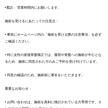
•電話： 営業時間内にお願いします。
施術を受けるにあたっての注意点：
• 事前にホームページ内の「施術を受ける際の注意事項」を必ず
ご確認ください。
• 特に女性の産後骨盤矯正では、腹部や骨盤への施術が中心とな
るため、施術に同意された方のみご予約を受け付けています。
• 同意の確認のため、施術前に署名をいただきます。
重要なお知らせ：
• お問い合わせは、施術を真剣に検討されている方専用です。そ