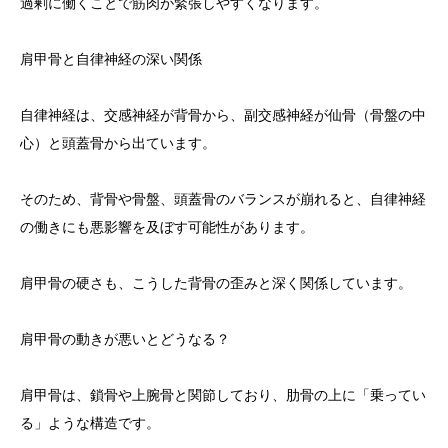
過剰に働くことで筋肉が緊張しやすくなります。
肩甲骨と自律神経の深い関係
自律神経は、交感神経が背骨から、副交感神経が仙骨（骨盤の中
心）と頭蓋骨から出ています。
そのため、背骨や骨盤、頭蓋骨のバランスが崩れると、自律神経
の働きにも悪影響を及ぼす可能性があります。
肩甲骨の硬さも、こうした背骨の歪みと深く関係しています。
肩甲骨の動きが悪いとどうなる？
肩甲骨は、鎖骨や上腕骨と関節しており、肋骨の上に「乗ってい
る」ような構造です。