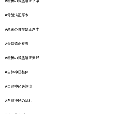
#産後の骨盤矯正平塚
#骨盤矯正厚木
#産後の骨盤矯正厚木
#骨盤矯正秦野
#産後の骨盤矯正秦野
#自律神経整体
#自律神経失調症
#自律神経の乱れ