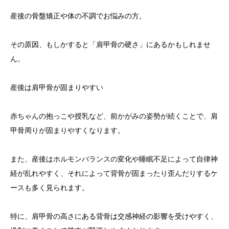
産後の骨盤矯正や体の不調でお悩みの方。
その原因、もしかすると「肩甲骨の硬さ」にあるかもしれませ
ん。
産後は肩甲骨が固まりやすい
赤ちゃんの抱っこや授乳など、前かがみの姿勢が続くことで、肩
甲骨周りが固まりやすくなります。
また、産後はホルモンバランスの変化や睡眠不足によって自律神
経が乱れやすく、それによって背骨が固まったり歪んだりするケ
ースも多く見られます。
特に、肩甲骨の高さにある背骨は交感神経の影響を受けやすく、