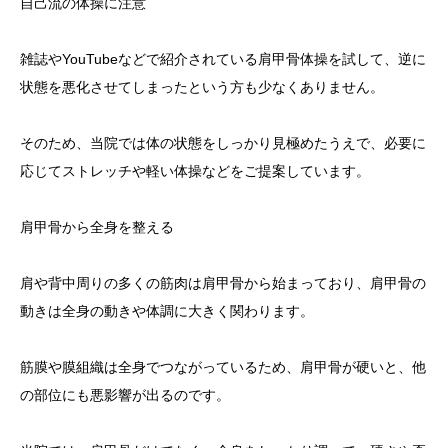
自己流の体操に注意
雑誌やYouTubeなどで紹介されている肩甲骨体操を試して、逆に
状態を悪化させてしまったという方も少なくありません。
そのため、当院では体の状態をしっかり見極めたうえで、必要に
応じてストレッチや軽い体操などをご提案しています。
肩甲骨から全身を整える
肩や背中周りの多くの筋肉は肩甲骨から始まっており、肩甲骨の
動きは全身の動きや体調に大きく関わります。
筋膜や膜組織は全身でつながっているため、肩甲骨が硬いと、他
の部位にも悪影響が出るのです。