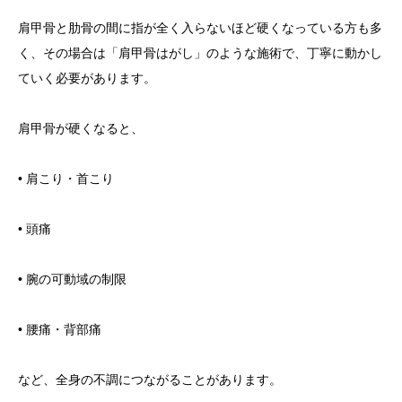
肩甲骨と肋骨の間に指が全く入らないほど硬くなっている方も多
く、その場合は「肩甲骨はがし」のような施術で、丁寧に動かし
ていく必要があります。
肩甲骨が硬くなると、
• 肩こり・首こり
• 頭痛
• 腕の可動域の制限
• 腰痛・背部痛
など、全身の不調につながることがあります。