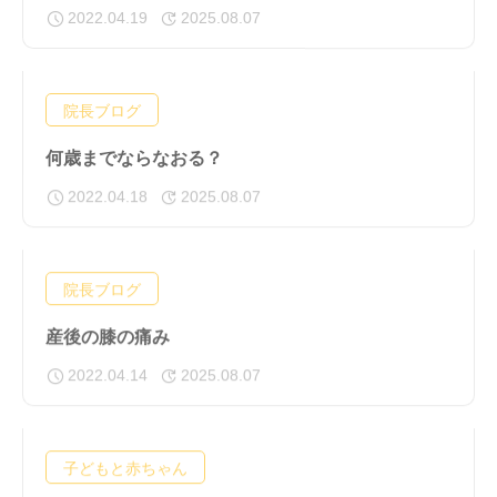
2022.04.19
2025.08.07
院長ブログ
何歳までならなおる？
2022.04.18
2025.08.07
院長ブログ
産後の膝の痛み
2022.04.14
2025.08.07
子どもと赤ちゃん