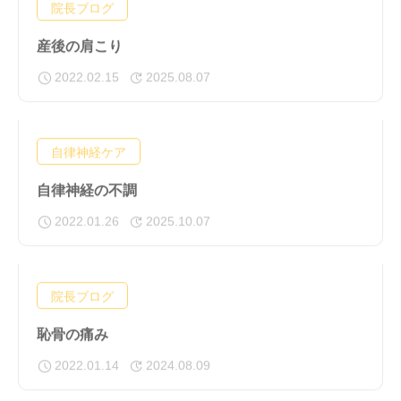
院長ブログ
産後の肩こり
2022.02.15
2025.08.07
自律神経ケア
自律神経の不調
2022.01.26
2025.10.07
院長ブログ
恥骨の痛み
2022.01.14
2024.08.09