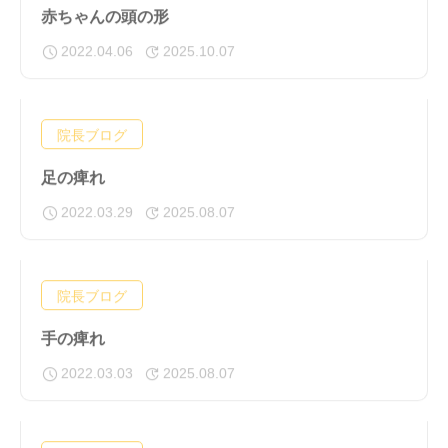
赤ちゃんの頭の形
2022.04.06
2025.10.07
院長ブログ
足の痺れ
2022.03.29
2025.08.07
院長ブログ
手の痺れ
2022.03.03
2025.08.07