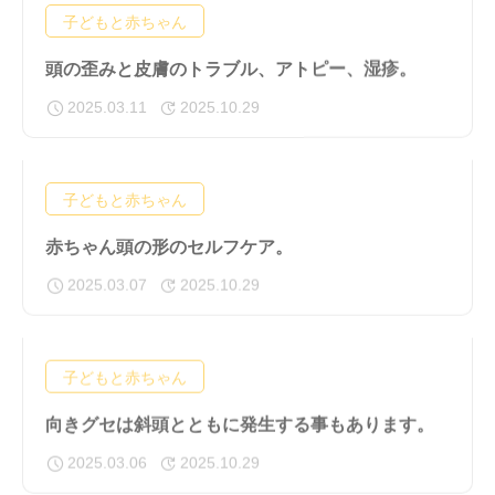
子どもと赤ちゃん
頭の歪みと皮膚のトラブル、アトピー、湿疹。
2025.03.11
2025.10.29
子どもと赤ちゃん
赤ちゃん頭の形のセルフケア。
2025.03.07
2025.10.29
子どもと赤ちゃん
向きグセは斜頭とともに発生する事もあります。
2025.03.06
2025.10.29