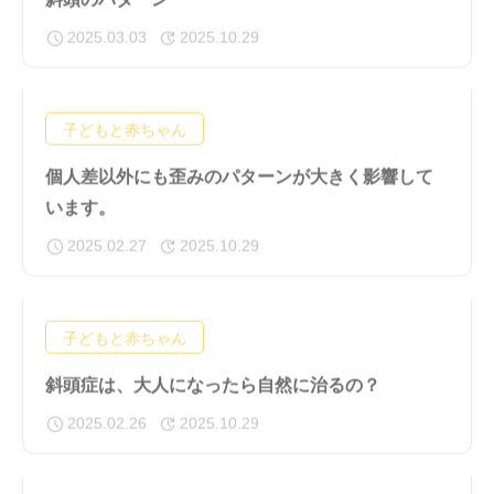
2025.03.03
2025.10.29
子どもと赤ちゃん
個人差以外にも歪みのパターンが大きく影響して
います。
2025.02.27
2025.10.29
子どもと赤ちゃん
斜頭症は、大人になったら自然に治るの？
2025.02.26
2025.10.29