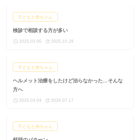
子どもと赤ちゃん
検診で相談する方が多い
2025.03.05
2025.10.29
子どもと赤ちゃん
ヘルメット治療をしたけど治らなかった…そんな
方へ
2025.03.04
2026.07.17
子どもと赤ちゃん
斜頭のパターン