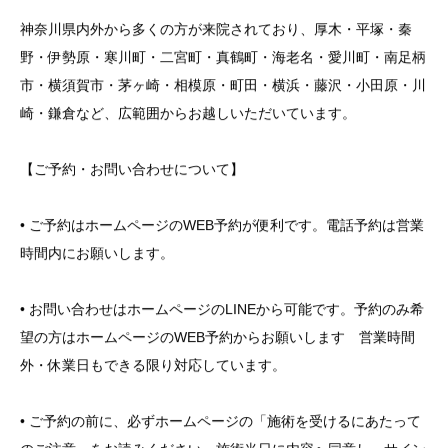
神奈川県内外から多くの方が来院されており、厚木・平塚・秦
野・伊勢原・寒川町・二宮町・真鶴町・海老名・愛川町・南足柄
市・横須賀市・茅ヶ崎・相模原・町田・横浜・藤沢・小田原・川
崎・鎌倉など、広範囲からお越しいただいています。
【ご予約・お問い合わせについて】
• ご予約はホームページのWEB予約が便利です。電話予約は営業
時間内にお願いします。
• お問い合わせはホームページのLINEから可能です。予約のみ希
望の方はホームページのWEB予約からお願いします 営業時間
外・休業日もできる限り対応しています。
• ご予約の前に、必ずホームページの「施術を受けるにあたって