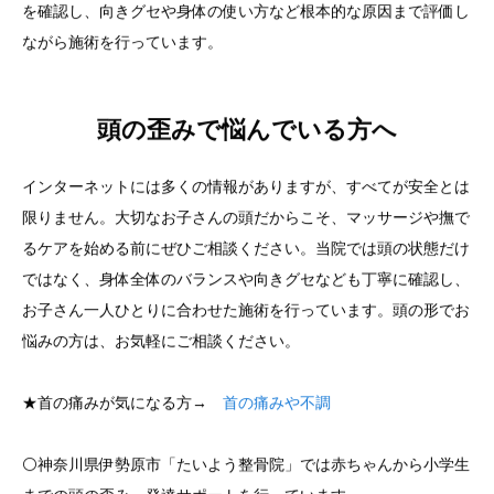
を確認し、向きグセや身体の使い方など根本的な原因まで評価し
ながら施術を行っています。
頭の歪みで悩んでいる方へ
インターネットには多くの情報がありますが、すべてが安全とは
限りません。大切なお子さんの頭だからこそ、マッサージや撫で
るケアを始める前にぜひご相談ください。当院では頭の状態だけ
ではなく、身体全体のバランスや向きグセなども丁寧に確認し、
お子さん一人ひとりに合わせた施術を行っています。頭の形でお
悩みの方は、お気軽にご相談ください。
★首の痛みが気になる方→
首の痛みや不調
⚪️神奈川県伊勢原市「たいよう整骨院」では赤ちゃんから小学生