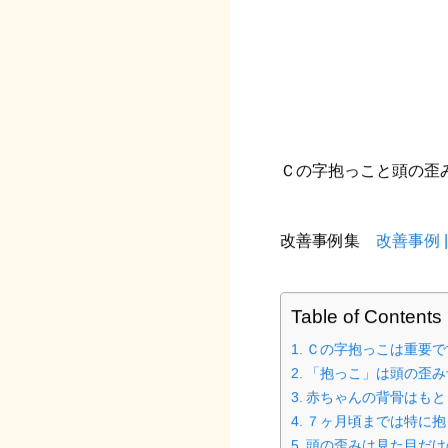
Ｃの字抱っこと頭の歪
改善事例集
改善事例 |
Table of Contents
Ｃの字抱っこは重要で
「抱っこ」は頭の歪み
赤ちゃんの背骨はもと
７ヶ月頃までは特に抱
頭の歪みは見た目だけ