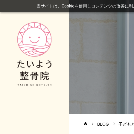
当サイトは、Cookieを使用しコンテンツの改善に
BLOG
子ども