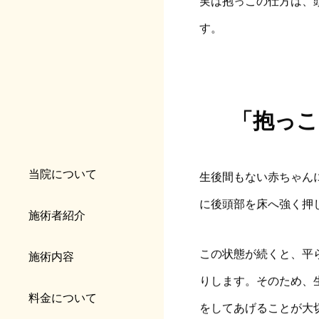
実は抱っこの仕方は、
す。
「抱っこ
当院について
生後間もない赤ちゃん
に後頭部を床へ強く押
施術者紹介
この状態が続くと、平
施術内容
りします。そのため、
料金について
をしてあげることが大