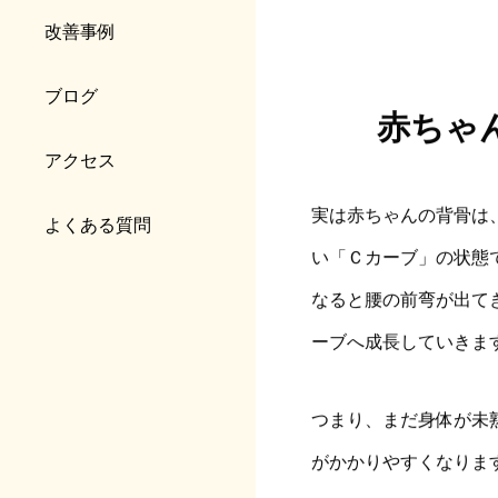
改善事例
ブログ
赤ちゃ
アクセス
実は赤ちゃんの背骨は
よくある質問
い「Ｃカーブ」の状態
なると腰の前弯が出て
ーブへ成長していきま
つまり、まだ身体が未
がかかりやすくなりま