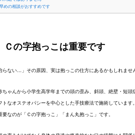
早めの相談がおすすめです
Ｃの字抱っこは重要です
治らない…」その原因、実は抱っこの仕方にあるかもしれませ
赤ちゃんから小学生高学年までの頭の歪み、斜頭、絶壁・短頭
フトなオステオパシーを中心とした手技療法で施術しています
重要なのが「Ｃの字抱っこ」「まん丸抱っこ」です。