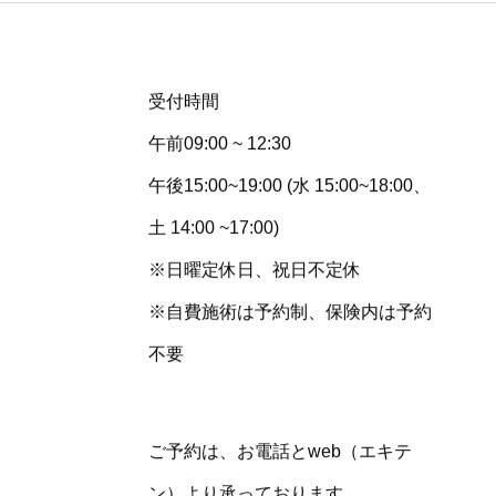
受付時間
午前09:00 ~ 12:30
午後15:00~19:00 (水 15:00~18:00、
土 14:00 ~17:00)
※日曜定休日、祝日不定休
※自費施術は予約制、保険内は予約
不要
ご予約は、お電話とweb（エキテ
ン）より承っております。