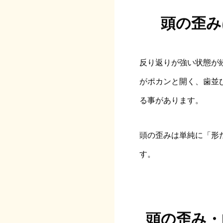
頭の歪み
反り返りが強い状態が
がポカンと開く、歯並
る事があります。
頭の歪みは単純に「形
す。
頭の歪み・