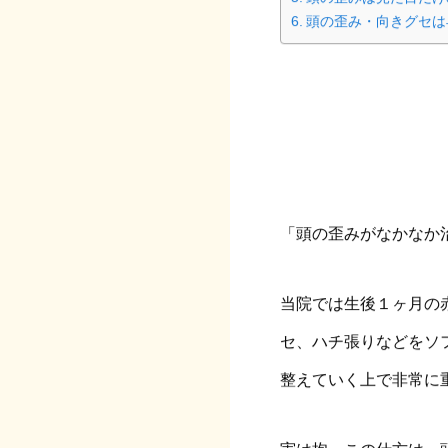
頭の歪み・向きグセは
「頭の歪みがなかなか
当院では生後１ヶ月の
セ、ハチ張りなどをソ
整えていく上で非常に