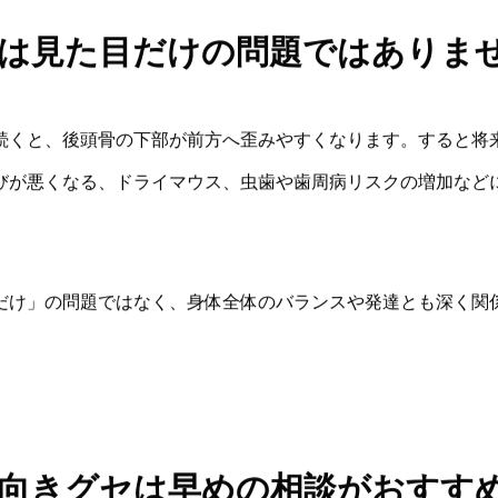
は見た目だけの問題ではありま
続くと、後頭骨の下部が前方へ歪みやすくなります。すると将
びが悪くなる、ドライマウス、虫歯や歯周病リスクの増加など
だけ」の問題ではなく、身体全体のバランスや発達とも深く関
向きグセは早めの相談がおすす