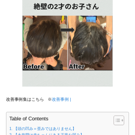
改善事例集はこちら ※
改善事例 |
Table of Contents
【頭の凹み＝歪みではありません】