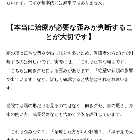
もいます。ですが基本的には異常ではありません。
【本当に治療が必要な歪みか判断するこ
とが大切です】
頭の形は正常な凹みや出っ張りも多いため、保護者の方だけで判
断するのは難しいです。実際には、「これは正常な範囲です」
「こちらは向きグセによる歪みがあります」「絶壁や斜頭の影響
が出ています」など、詳しく確認すると状態はそれぞれ違いま
す。
当院では頭の形だけを見るのではなく、向きグセ、首の硬さ、身
体の使い方、成長発達なども含めて全体を評価しています。
「これは歪みなの？」「治療した方がいい状態？」「様子見で大