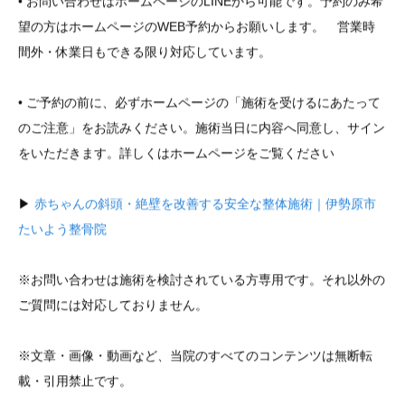
• お問い合わせはホームページのLINEから可能です。予約のみ希
望の方はホームページのWEB予約からお願いします。 営業時
間外・休業日もできる限り対応しています。
• ご予約の前に、必ずホームページの「施術を受けるにあたって
のご注意」をお読みください。施術当日に内容へ同意し、サイン
をいただきます。詳しくはホームページをご覧ください
▶︎
赤ちゃんの斜頭・絶壁を改善する安全な整体施術｜伊勢原市
たいよう整骨院
※お問い合わせは施術を検討されている方専用です。それ以外の
ご質問には対応しておりません。
※文章・画像・動画など、当院のすべてのコンテンツは無断転
載・引用禁止です。