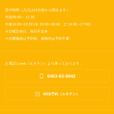
受付時間（入口は10分前から開きます）
午前09:00 ~ 12:30
午後15:00~19:30 (水 15:00~18:00、土 14:00 ~17:00)
※日曜定休日、祝日不定休
※自費施術は予約制、保険内は予約不要
お電話とweb（エキテン）より承っております。

0463-93-8842

WEB予約（エキテン）