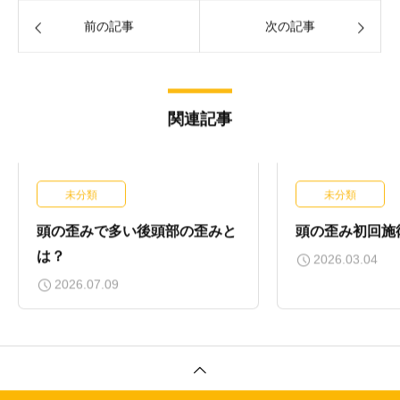
前の記事
次の記事
関連記事
未分類
未分類
頭の歪みで多い後頭部の歪みと
頭の歪み初回施
は？
2026.03.04
2026.07.09