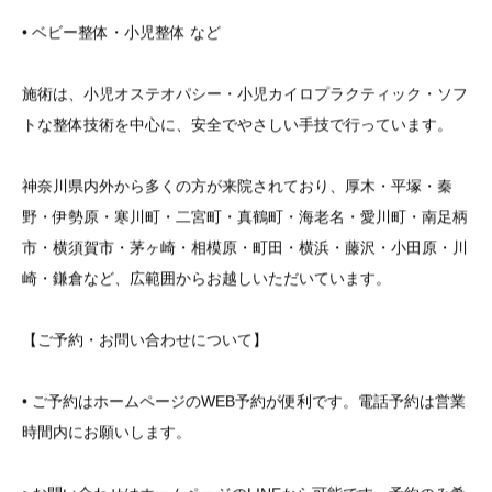
• ベビー整体・小児整体 など
施術は、小児オステオパシー・小児カイロプラクティック・ソフ
トな整体技術を中心に、安全でやさしい手技で行っています。
神奈川県内外から多くの方が来院されており、厚木・平塚・秦
野・伊勢原・寒川町・二宮町・真鶴町・海老名・愛川町・南足柄
市・横須賀市・茅ヶ崎・相模原・町田・横浜・藤沢・小田原・川
崎・鎌倉など、広範囲からお越しいただいています。
【ご予約・お問い合わせについて】
• ご予約はホームページのWEB予約が便利です。電話予約は営業
時間内にお願いします。