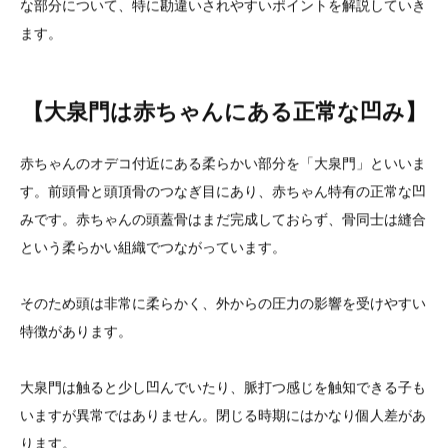
な部分について、特に勘違いされやすいポイントを解説していき
ます。
【大泉門は赤ちゃんにある正常な凹み】
赤ちゃんのオデコ付近にある柔らかい部分を「大泉門」といいま
す。前頭骨と頭頂骨のつなぎ目にあり、赤ちゃん特有の正常な凹
みです。赤ちゃんの頭蓋骨はまだ完成しておらず、骨同士は縫合
という柔らかい組織でつながっています。
そのため頭は非常に柔らかく、外からの圧力の影響を受けやすい
特徴があります。
大泉門は触ると少し凹んでいたり、脈打つ感じを触知できる子も
いますが異常ではありません。閉じる時期にはかなり個人差があ
ります。