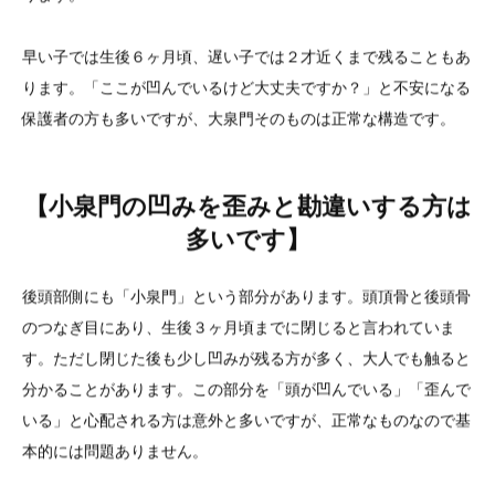
早い子では生後６ヶ月頃、遅い子では２才近くまで残ることもあ
ります。「ここが凹んでいるけど大丈夫ですか？」と不安になる
保護者の方も多いですが、大泉門そのものは正常な構造です。
【小泉門の凹みを歪みと勘違いする方は
多いです】
後頭部側にも「小泉門」という部分があります。頭頂骨と後頭骨
のつなぎ目にあり、生後３ヶ月頃までに閉じると言われていま
す。ただし閉じた後も少し凹みが残る方が多く、大人でも触ると
分かることがあります。この部分を「頭が凹んでいる」「歪んで
いる」と心配される方は意外と多いですが、正常なものなので基
本的には問題ありません。