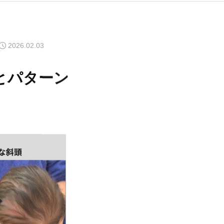
2026.02.03
とパターン