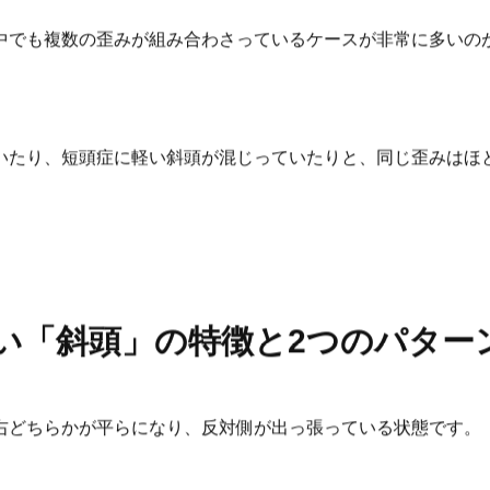
中でも複数の歪みが組み合わさっているケースが非常に多いの
いたり、短頭症に軽い斜頭が混じっていたりと、同じ歪みはほ
い「斜頭」の特徴と2つのパター
右どちらかが平らになり、反対側が出っ張っている状態です。