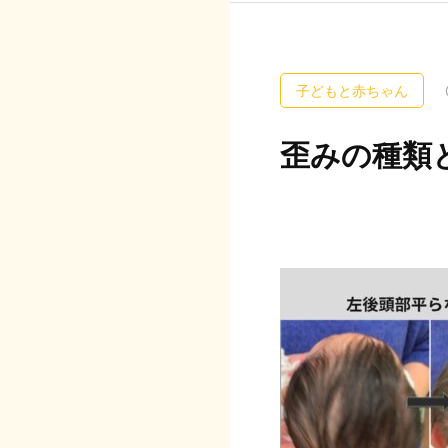
子どもと赤ちゃん
歪みの種類