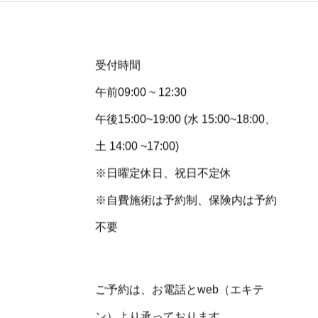
受付時間
午前09:00 ~ 12:30
午後15:00~19:00 (水 15:00~18:00、
土 14:00 ~17:00)
※日曜定休日、祝日不定休
※自費施術は予約制、保険内は予約
不要
ご予約は、お電話とweb（エキテ
ン）より承っております。