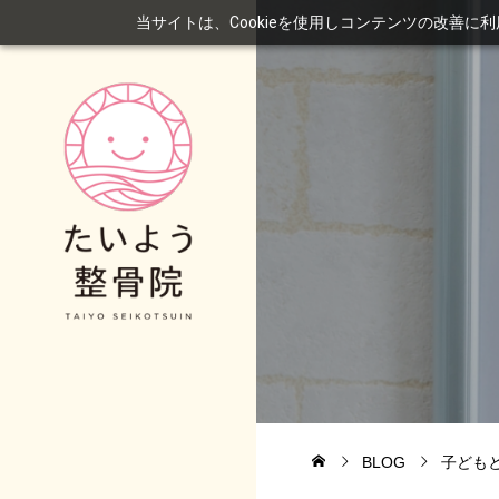
当サイトは、Cookieを使用しコンテンツの改善に
BLOG
子ども