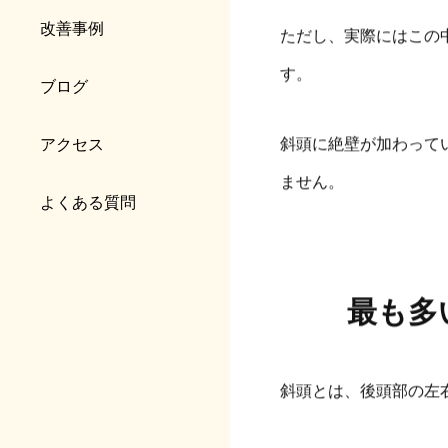
改善事例
ただし、実際にはこの
す。
ブログ
斜頭に絶壁が加わって
アクセス
ません。
よくある質問
最も多
斜頭とは、後頭部の左