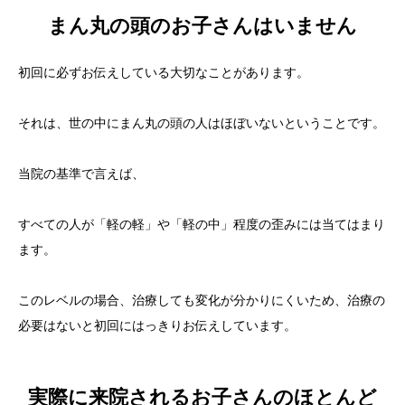
まん丸の頭のお子さんはいません
初回に必ずお伝えしている大切なことがあります。
それは、世の中にまん丸の頭の人はほぼいないということです。
当院の基準で言えば、
すべての人が「軽の軽」や「軽の中」程度の歪みには当てはまり
ます。
このレベルの場合、治療しても変化が分かりにくいため、治療の
必要はないと初回にはっきりお伝えしています。
実際に来院されるお子さんのほとんど