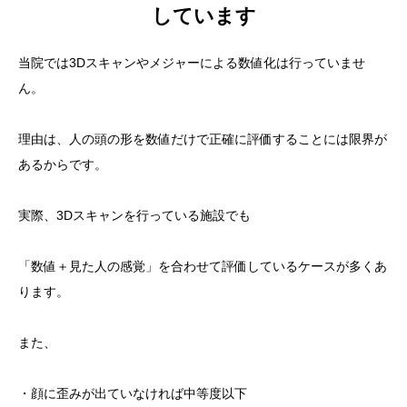
しています
当院では3Dスキャンやメジャーによる数値化は行っていませ
ん。
理由は、人の頭の形を数値だけで正確に評価することには限界が
あるからです。
実際、3Dスキャンを行っている施設でも
「数値＋見た人の感覚」を合わせて評価しているケースが多くあ
ります。
また、
・顔に歪みが出ていなければ中等度以下