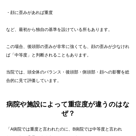
・顔に歪みがあれば重度
など、最初から独自の基準を設けている所もあります。
この場合、後頭部の歪みが非常に強くても、顔の歪みが少なけれ
ば「中等度」と判断されることもあります。
当院では、頭全体のバランス・後頭部・側頭部・顔への影響を総
合的に見て評価しています。
病院や施設によって重症度が違うのはな
ぜ？
「A病院では重度と言われたのに、B病院では中等度と言われ