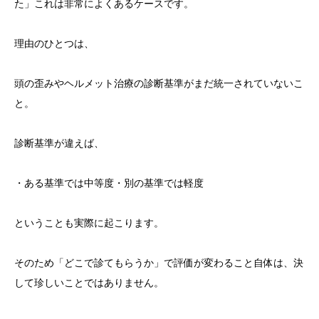
た」これは非常によくあるケースです。
理由のひとつは、
頭の歪みやヘルメット治療の診断基準がまだ統一されていないこ
と。
診断基準が違えば、
・ある基準では中等度・別の基準では軽度
ということも実際に起こります。
そのため「どこで診てもらうか」で評価が変わること自体は、決
して珍しいことではありません。