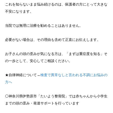
これを知らないまま悩み続けるのは、保護者の方にとって大きな
不安になります。
当院では無理に治療を勧めることはありません。
必要がない場合は、その理由も含めて正直にお伝えします。
お子さんの頭の歪みが気になる方は、「まずは重症度を知る」そ
の一歩として、安心してご相談ください。
★自律神経について→
検査で異常なしと言われる不調にお悩みの
方へ
⚪️神奈川県伊勢原市「たいよう整骨院」では赤ちゃんから小学生
までの頭の歪み・発達サポートを行っています