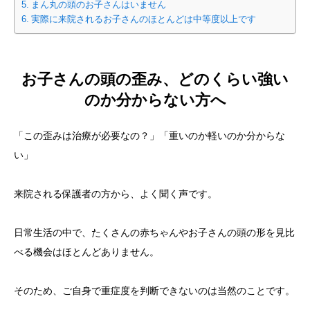
まん丸の頭のお子さんはいません
実際に来院されるお子さんのほとんどは中等度以上です
お子さんの頭の歪み、どのくらい強い
のか分からない方へ
「この歪みは治療が必要なの？」「重いのか軽いのか分からな
い」
来院される保護者の方から、よく聞く声です。
日常生活の中で、たくさんの赤ちゃんやお子さんの頭の形を見比
べる機会はほとんどありません。
そのため、ご自身で重症度を判断できないのは当然のことです。