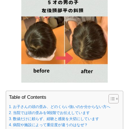
Table of Contents
お子さんの頭の歪み、どのくらい強いのか分からない方へ
当院では頭の歪みを9段階でお伝えしています
数値だけに頼らず、経験と感覚を大切にしています
病院や施設によって重症度が違うのはなぜ？