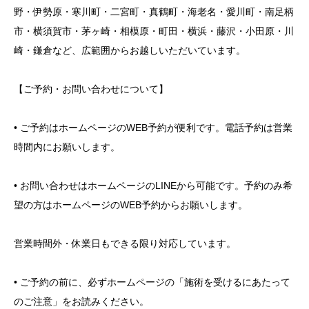
野・伊勢原・寒川町・二宮町・真鶴町・海老名・愛川町・南足柄
市・横須賀市・茅ヶ崎・相模原・町田・横浜・藤沢・小田原・川
崎・鎌倉など、広範囲からお越しいただいています。
【ご予約・お問い合わせについて】
• ご予約はホームページのWEB予約が便利です。電話予約は営業
時間内にお願いします。
• お問い合わせはホームページのLINEから可能です。予約のみ希
望の方はホームページのWEB予約からお願いします。
営業時間外・休業日もできる限り対応しています。
• ご予約の前に、必ずホームページの「施術を受けるにあたって
のご注意」をお読みください。