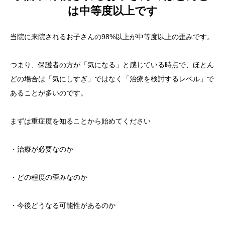
は中等度以上です
当院に来院されるお子さんの98%以上が中等度以上の歪みです。
つまり、保護者の方が「気になる」と感じている時点で、ほとん
どの場合は「気にしすぎ」ではなく「治療を検討するレベル」で
あることが多いのです。
まずは重症度を知ることから始めてください
・治療が必要なのか
・どの程度の歪みなのか
・今後どうなる可能性があるのか