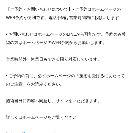
【ご予約・お問い合わせについて】• ご予約はホームページの
WEB予約が便利です。電話予約は営業時間内にお願いします。
• お問い合わせはホームページのLINEから可能です。予約のみ希
望の方はホームページのWEB予約からお願いします。
営業時間外・休業日もできる限り対応しています。
• ご予約の前に、必ずホームページの「施術を受けるにあたって
のご注意」をお読みください。
施術当日に内容へ同意し、サインをいただきます。
詳しくはホームページをご覧ください