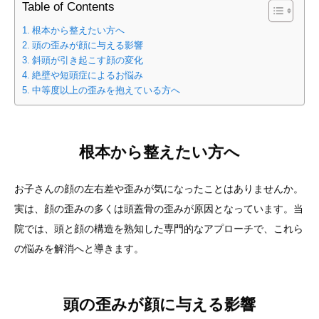
Table of Contents
根本から整えたい方へ
頭の歪みが顔に与える影響
斜頭が引き起こす顔の変化
絶壁や短頭症によるお悩み
中等度以上の歪みを抱えている方へ
根本から整えたい方へ
お子さんの顔の左右差や歪みが気になったことはありませんか。
実は、顔の歪みの多くは頭蓋骨の歪みが原因となっています。当
院では、頭と顔の構造を熟知した専門的なアプローチで、これら
の悩みを解消へと導きます。
頭の歪みが顔に与える影響