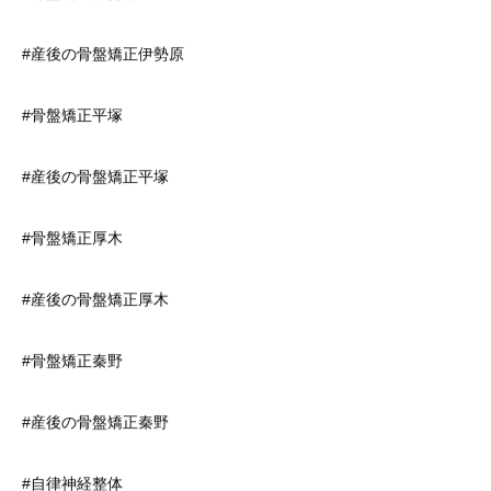
#産後の骨盤矯正伊勢原
#骨盤矯正平塚
#産後の骨盤矯正平塚
#骨盤矯正厚木
#産後の骨盤矯正厚木
#骨盤矯正秦野
#産後の骨盤矯正秦野
#自律神経整体