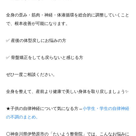
全身の歪み・筋肉・神経・体液循環を総合的に調整していくこと
で、根本改善が可能になります。
✅ 産後の体型戻しにお悩みの方
✅ 骨盤矯正をしても戻らないと感じる方
ぜひ一度ご相談ください。
全身を整えて、産前より健康で美しい身体を取り戻しましょう✨
★子供の自律神経について気になる方→
小学生・学生の自律神経
の不調のまとめ。
⚪️神奈川県伊勢原市の「たいよう整骨院」では、こんなお悩みに