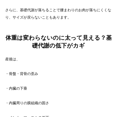
さらに、基礎代謝が落ちることで腰まわりのお肉が落ちにくくな
り、サイズが戻らないこともあります。
体重は変わらないのに太って見える？基
礎代謝の低下がカギ
産後は、
・骨盤・背骨の歪み
・内臓の下垂
・内臓周りの膜組織の固さ