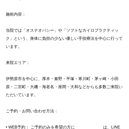
施術内容：
当院では「オステオパシー」や「ソフトなカイロプラクティッ
ク」という、身体に負担の少ない優しい手技療法を中心に行って
います。
来院エリア：
伊勢原市を中心に、厚木・秦野・平塚・寒川町・茅ヶ崎・小田
原・二宮町・大磯・海老名・座間・大和などからも多数ご来院い
ただいています。
ご予約・お問い合わせ方法：
• WEB予約： ご予約のみを希望の方に は、LINE