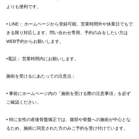
よりも便利です。
• LINE： ホームページから登録可能。営業時間外や休業日でもで
きる限り対応します。問い合わせ専用、予約のみをしたい方は
WEB予約からお願いします。
•電話： 営業時間内にお願いします。
施術を受けるにあたっての注意点：
• 事前にホームページ内の「施術を受ける際の注意事項」を必ず
ご確認ください。
• 特に女性の産後骨盤矯正では、腹部や骨盤への施術が中心とな
るため、施術に同意された方のみご予約を受け付けています。