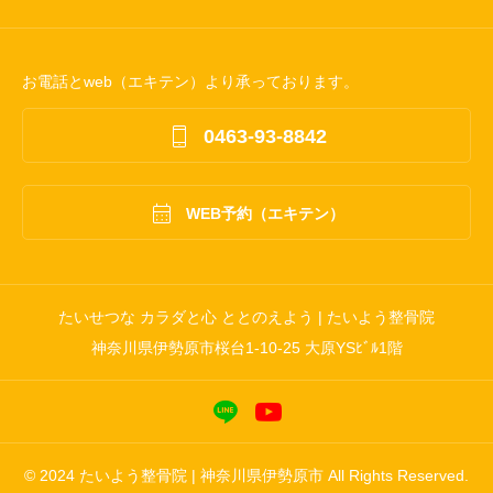
お電話とweb（エキテン）より承っております。

0463-93-8842

WEB予約（エキテン）
たいせつな カラダと心 ととのえよう | たいよう整骨院
神奈川県伊勢原市桜台1-10-25 大原YSﾋﾞﾙ1階
© 2024 たいよう整骨院 | 神奈川県伊勢原市 All Rights Reserved.