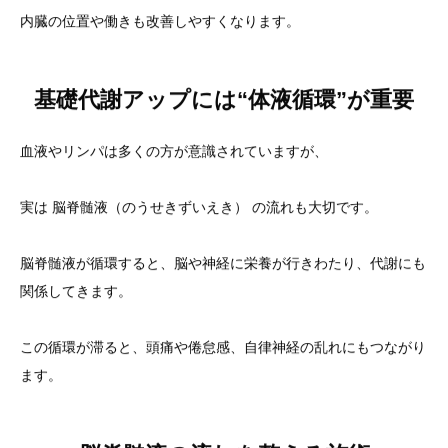
内臓の位置や働きも改善しやすくなります。
基礎代謝アップには“体液循環”が重要
血液やリンパは多くの方が意識されていますが、
実は 脳脊髄液（のうせきずいえき） の流れも大切です。
脳脊髄液が循環すると、脳や神経に栄養が行きわたり、代謝にも
関係してきます。
この循環が滞ると、頭痛や倦怠感、自律神経の乱れにもつながり
ます。