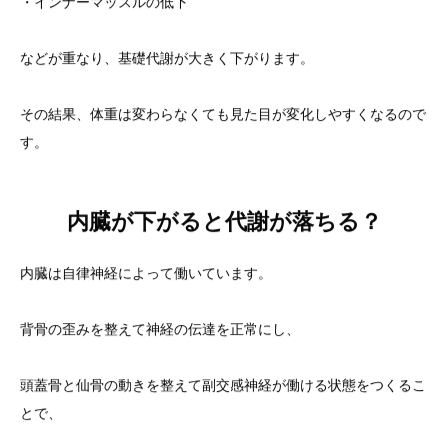
・インナーマッスルの低下
などが重なり、基礎代謝が大きく下がります。
その結果、体重は変わらなくても見た目が変化しやすくなるので
す。
内臓が下がると代謝が落ちる？
内臓は自律神経によって働いています。
背骨の歪みを整えて神経の伝達を正常にし、
頭蓋骨と仙骨の動きを整えて副交感神経が働ける状態をつくるこ
とで、