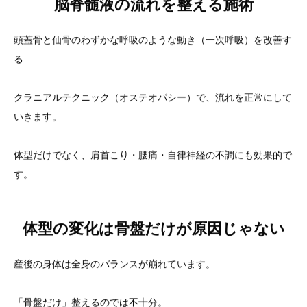
脳脊髄液の流れを整える施術
頭蓋骨と仙骨のわずかな呼吸のような動き（一次呼吸）を改善す
る
クラニアルテクニック（オステオパシー）で、流れを正常にして
いきます。
体型だけでなく、肩首こり・腰痛・自律神経の不調にも効果的で
す。
体型の変化は骨盤だけが原因じゃない
産後の身体は全身のバランスが崩れています。
「骨盤だけ」整えるのでは不十分。