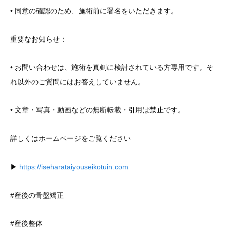
• 同意の確認のため、施術前に署名をいただきます。
重要なお知らせ：
• お問い合わせは、施術を真剣に検討されている方専用です。そ
れ以外のご質問にはお答えしていません。
• 文章・写真・動画などの無断転載・引用は禁止です。
詳しくはホームページをご覧ください
▶
https://iseharataiyouseikotuin.com
#産後の骨盤矯正
#産後整体