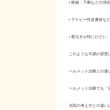
• 便秘・下痢などの消
• アトピー性皮膚炎な
• 夜泣きが特にひどい
このような不調の背景
ヘルメット治療との違
ヘルメット治療でも「
当院の考え方との違い