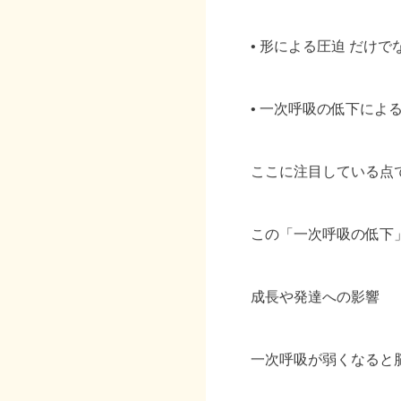
• 形による圧迫 だけで
• 一次呼吸の低下によ
ここに注目している点
この「一次呼吸の低下
成長や発達への影響
一次呼吸が弱くなると