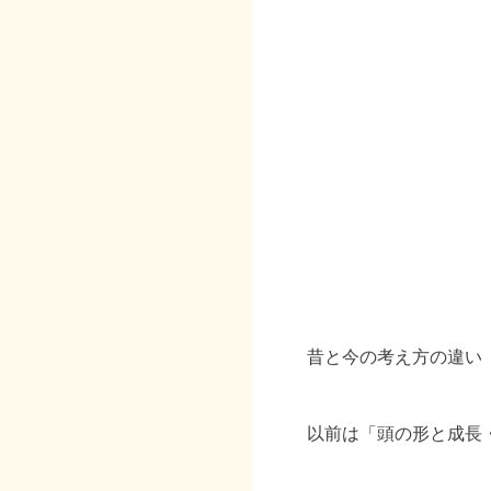
昔と今の考え方の違い
以前は「頭の形と成長