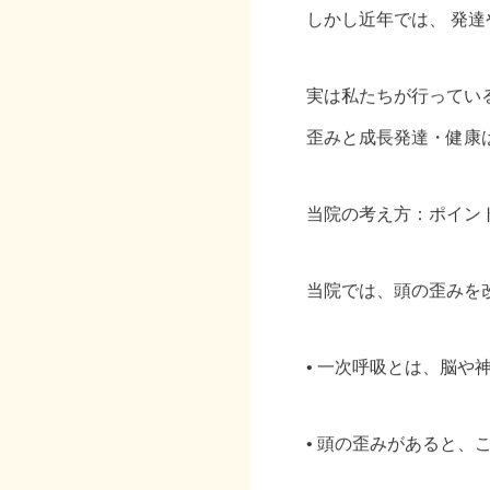
しかし近年では、 発
実は私たちが行ってい
歪みと成長発達・健康
当院の考え方：ポイン
当院では、頭の歪みを
• 一次呼吸とは、脳や
• 頭の歪みがあると