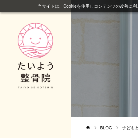
当サイトは、Cookieを使用しコンテンツの改善に
BLOG
子ども