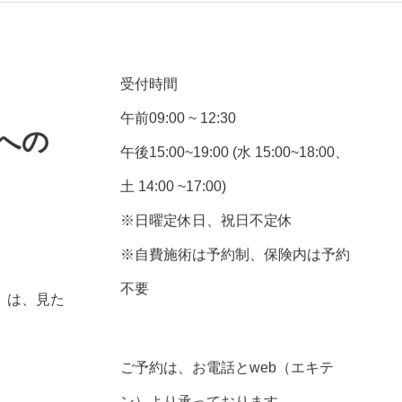
受付時間
午前09:00 ~ 12:30
への
午後15:00~19:00 (水 15:00~18:00、
土 14:00 ~17:00)
※日曜定休日、祝日不定休
※自費施術は予約制、保険内は予約
不要
）は、見た
ご予約は、お電話とweb（エキテ
ン）より承っております。