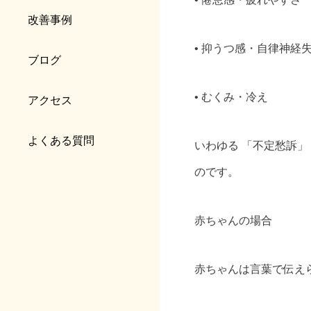
改善事例
• 抑うつ感・自律神経
ブログ
• むくみ・冷え
アクセス
よくある質問
いわゆる 「不定愁訴
のです。
赤ちゃんの場合
赤ちゃんは言葉で伝え