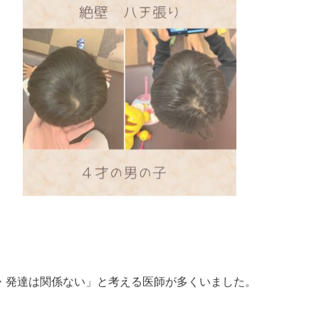
骨盤ケア
産後の骨盤矯
・発達は関係ない」と考える医師が多くいました。
調でよくある