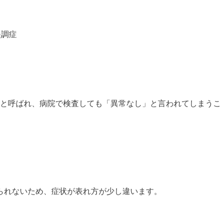
失調症
」 と呼ばれ、病院で検査しても「異常なし」と言われてしまう
られないため、症状が表れ方が少し違います。