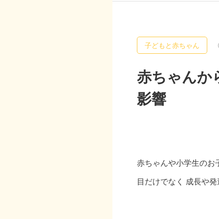
子どもと赤ちゃん
赤ちゃんか
影響
赤ちゃんや小学生のお
目だけでなく 成長や