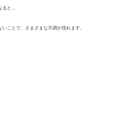
なると…
ないことで、さまざまな不調が現れます。