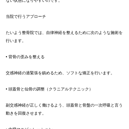
ない状態になりやすいのです。
当院で行うアプローチ
たいよう整骨院では、自律神経を整えるために次のような施術を
行います。
• 背骨の歪みを整える
交感神経の過緊張を鎮めるため、ソフトな矯正を行います。
• 頭蓋骨と仙骨の調整（クラニアルテクニック）
副交感神経が正しく働けるよう、頭蓋骨と骨盤の一次呼吸と言う
動きを回復させます。