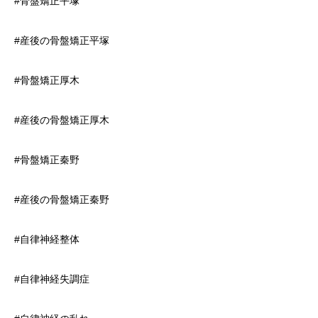
#骨盤矯正平塚
#産後の骨盤矯正平塚
#骨盤矯正厚木
#産後の骨盤矯正厚木
#骨盤矯正秦野
#産後の骨盤矯正秦野
#自律神経整体
#自律神経失調症