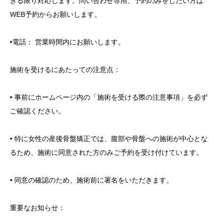
きる限り対応します。問い合わせ専用、予約のみをしたい方は
WEB予約からお願いします。
•電話： 営業時間内にお願いします。
施術を受けるにあたっての注意点：
• 事前にホームページ内の「施術を受ける際の注意事項」を必ず
ご確認ください。
• 特に女性の産後骨盤矯正では、腹部や骨盤への施術が中心とな
るため、施術に同意された方のみご予約を受け付けています。
• 同意の確認のため、施術前に署名をいただきます。
重要なお知らせ：