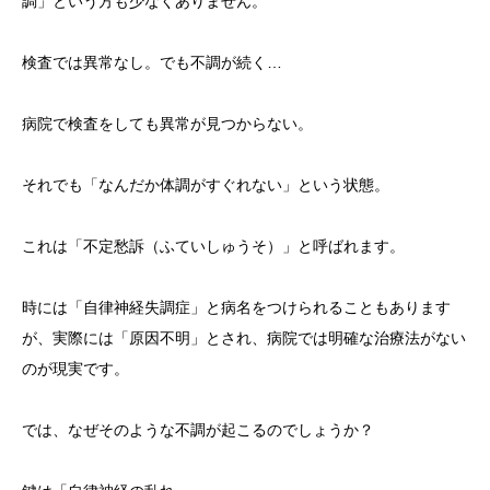
調」という方も少なくありません。
検査では異常なし。でも不調が続く…
病院で検査をしても異常が見つからない。
それでも「なんだか体調がすぐれない」という状態。
これは「不定愁訴（ふていしゅうそ）」と呼ばれます。
時には「自律神経失調症」と病名をつけられることもあります
が、実際には「原因不明」とされ、病院では明確な治療法がない
のが現実です。
では、なぜそのような不調が起こるのでしょうか？