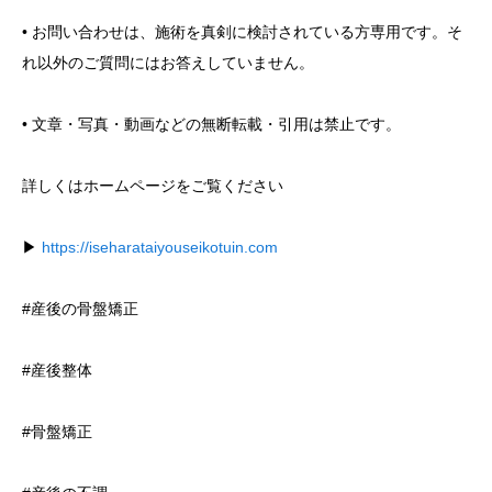
• お問い合わせは、施術を真剣に検討されている方専用です。そ
れ以外のご質問にはお答えしていません。
• 文章・写真・動画などの無断転載・引用は禁止です。
詳しくはホームページをご覧ください
▶
https://iseharataiyouseikotuin.com
#産後の骨盤矯正
#産後整体
#骨盤矯正