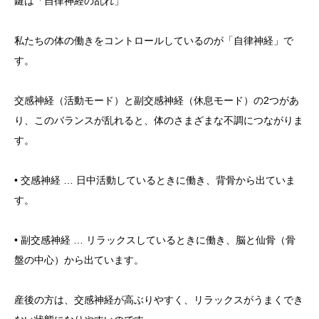
鍵は「自律神経の乱れ」
私たちの体の働きをコントロールしているのが「自律神経」で
す。
交感神経（活動モード）と副交感神経（休息モード）の2つがあ
り、このバランスが乱れると、体のさまざまな不調につながりま
す。
• 交感神経 … 日中活動しているときに働き、背骨から出ていま
す。
• 副交感神経 … リラックスしているときに働き、脳と仙骨（骨
盤の中心）から出ています。
産後の方は、交感神経が高ぶりやすく、リラックスがうまくでき