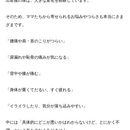
出産後の体は、大きな変化を経験しています。
そのため、ママたちから寄せられるお悩みやつらさも本当にさま
ざまです。
「腰痛や肩・首のこりがつらい」
「尿漏れや恥骨の痛みが気になる」
「背中や膝が痛む」
「身体が重くてだるい、すぐ疲れる」
「イライラしたり、気分が落ち込みやすい」
中には「具体的にどこが悪いかはわからないけど、とにかく不