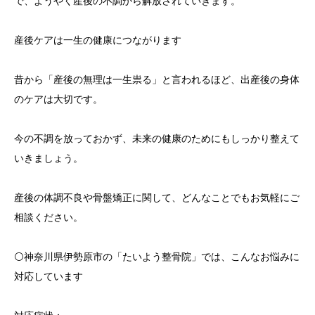
で、ようやく産後の不調から解放されていきます。
産後ケアは一生の健康につながります
昔から「産後の無理は一生祟る」と言われるほど、出産後の身体
のケアは大切です。
今の不調を放っておかず、未来の健康のためにもしっかり整えて
いきましょう。
産後の体調不良や骨盤矯正に関して、どんなことでもお気軽にご
相談ください。
⚪️神奈川県伊勢原市の「たいよう整骨院」では、こんなお悩みに
対応しています