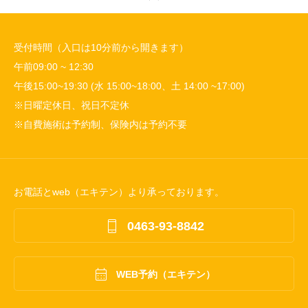
受付時間（入口は10分前から開きます）
午前09:00 ~ 12:30
午後15:00~19:30 (水 15:00~18:00、土 14:00 ~17:00)
※日曜定休日、祝日不定休
※自費施術は予約制、保険内は予約不要
お電話とweb（エキテン）より承っております。

0463-93-8842

WEB予約（エキテン）