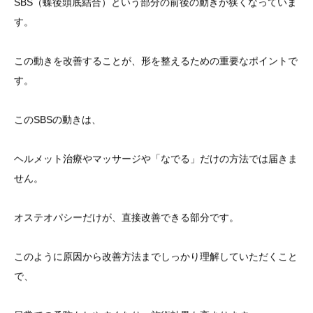
SBS（蝶後頭底結合）という部分の前後の動きが狭くなっていま
す。
この動きを改善することが、形を整えるための重要なポイントで
す。
このSBSの動きは、
ヘルメット治療やマッサージや「なでる」だけの方法では届きま
せん。
オステオパシーだけが、直接改善できる部分です。
このように原因から改善方法までしっかり理解していただくこと
で、