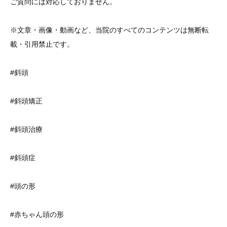
ご質問には対応しておりません。
※文章・画像・動画など、当院のすべてのコンテンツは無断転
載・引用禁止です。
#斜頭
#斜頭矯正
#斜頭治療
#斜頭症
#頭の形
#赤ちゃん頭の形