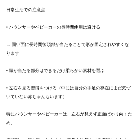
日常生活での注意点
• バウンサーやベビーカーの長時間使用は避ける
→ 固い面に長時間後頭部が当たることで形が固定されやすくな
ります
• 頭が当たる部分はできるだけ柔らかい素材を選ぶ
• 左右を見る習慣をつける（中には自分の手足の存在にまだ気づ
いていない赤ちゃんもいます）
特にバウンサーやベビーカーは、左右が見えず正面ばかり向くた
め、