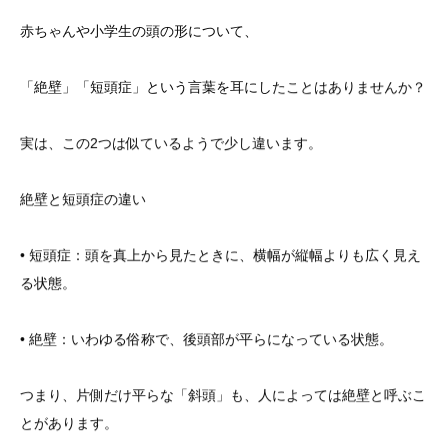
赤ちゃんや小学生の頭の形について、
「絶壁」「短頭症」という言葉を耳にしたことはありませんか？
実は、この2つは似ているようで少し違います。
絶壁と短頭症の違い
• 短頭症：頭を真上から見たときに、横幅が縦幅よりも広く見え
る状態。
• 絶壁：いわゆる俗称で、後頭部が平らになっている状態。
つまり、片側だけ平らな「斜頭」も、人によっては絶壁と呼ぶこ
とがあります。