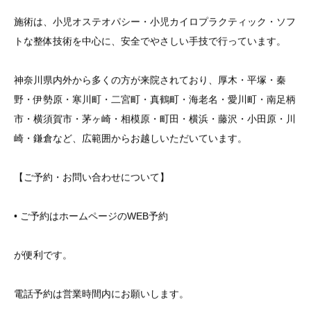
施術は、小児オステオパシー・小児カイロプラクティック・ソフ
トな整体技術を中心に、安全でやさしい手技で行っています。
神奈川県内外から多くの方が来院されており、厚木・平塚・秦
野・伊勢原・寒川町・二宮町・真鶴町・海老名・愛川町・南足柄
市・横須賀市・茅ヶ崎・相模原・町田・横浜・藤沢・小田原・川
崎・鎌倉など、広範囲からお越しいただいています。
【ご予約・お問い合わせについて】
• ご予約はホームページのWEB予約
が便利です。
電話予約は営業時間内にお願いします。