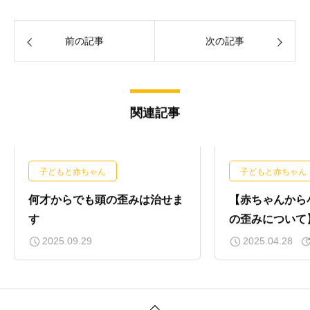
前の記事
次の記事
関連記事
子どもと赤ちゃん
子どもと赤ちゃん
何才からでも頭の歪みは治せま
【赤ちゃんから
す
の歪みについて
2025.09.29
2025.04.28