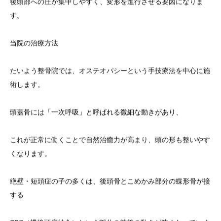
後頭部への圧が集中しやすく、変形を進行させる要因になりま
す。
当院の治療方法
たいよう整骨院では、オステオパシーという手技療法を中心に施
術します。
頭蓋骨には「一次呼吸」と呼ばれる微細な動きがあり、
これが正常に働くことで自然治癒力が高まり、頭の形も整いやす
くなります。
絶壁・短頭症の子の多くは、後頭骨とこめかみ部分の蝶形骨が接
する