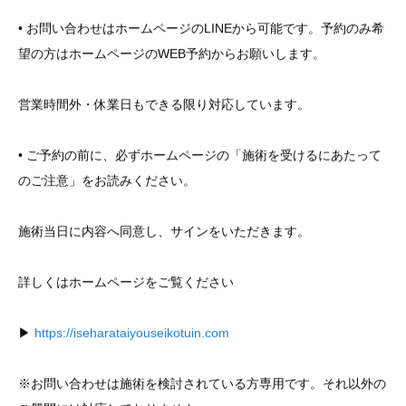
• お問い合わせはホームページのLINEから可能です。予約のみ希
望の方はホームページのWEB予約からお願いします。
営業時間外・休業日もできる限り対応しています。
• ご予約の前に、必ずホームページの「施術を受けるにあたって
のご注意」をお読みください。
施術当日に内容へ同意し、サインをいただきます。
詳しくはホームページをご覧ください
▶︎
https://iseharataiyouseikotuin.com
※お問い合わせは施術を検討されている方専用です。それ以外の