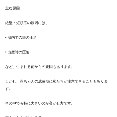
主な原因
絶壁・短頭症の原因には、
• 胎内での頭の圧迫
• 出産時の圧迫
など、生まれる前からの要因もあります。
しかし、赤ちゃんの成長期に私たちが注意できることもありま
す。
その中でも特に大きいのが寝かせ方です。