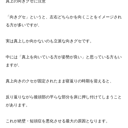
真上の向きグセに注意
「向きグセ」というと、左右どちらかを向くことをイメージされ
る方が多いですが、
実は真上しか向かないのも立派な向きグセです。
中には「真上を向いている方が姿勢が良い」と思っている方もい
ますが、
真上向きのクセが固定されたまま寝返りの時期を迎えると、
反り返りながら後頭部の平らな部分を床に押し付けてしまうこと
があります。
これが絶壁・短頭症を悪化させる最大の原因となります。