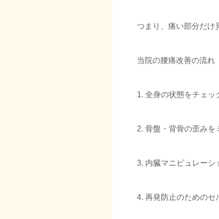
つまり、痛い部分だけ
当院の腰痛改善の流れ
1. 全身の状態をチェ
2. 骨盤・背骨の歪み
3. 内臓マニピュレー
4. 再発防止のための