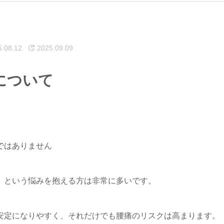
5.08.12
2025.09.09
について
ではありません
」という悩みを抱える方は非常に多いです。
安定になりやすく、それだけでも腰痛のリスクは高まります。