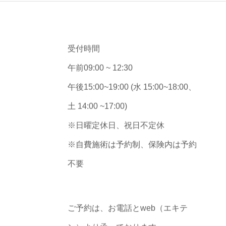
受付時間
午前09:00 ~ 12:30
午後15:00~19:00 (水 15:00~18:00、
土 14:00 ~17:00)
※日曜定休日、祝日不定休
※自費施術は予約制、保険内は予約
不要
ご予約は、お電話とweb（エキテ
ン）より承っております。