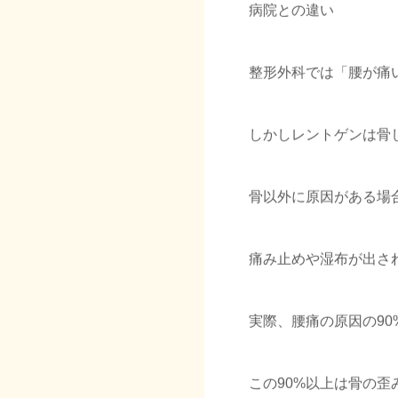
病院との違い
整形外科では「腰が痛
しかしレントゲンは骨
骨以外に原因がある場
痛み止めや湿布が出さ
実際、腰痛の原因の9
この90%以上は骨の