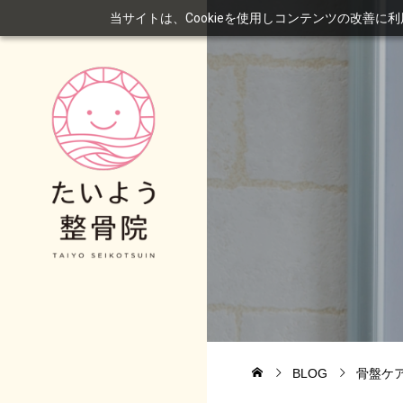
当サイトは、Cookieを使用しコンテンツの改善に
BLOG
骨盤ケ