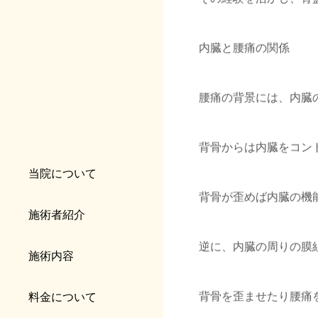
内臓と腰痛の関係
腰痛の背景には、内臓
背骨からは内臓をコン
当院について
背骨が歪めば内臓の機
施術者紹介
逆に、内臓の周りの膜
施術内容
背骨を歪ませたり腰痛
料金について