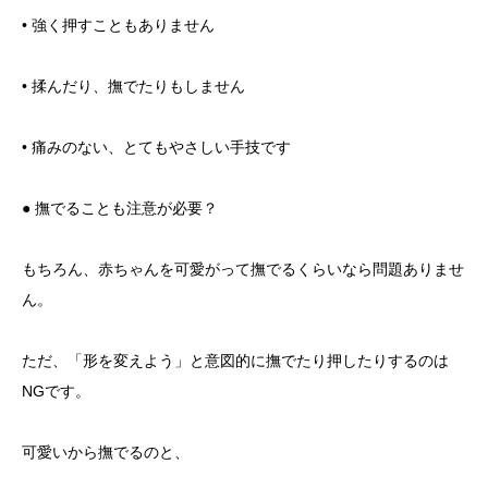
• 強く押すこともありません
• 揉んだり、撫でたりもしません
• 痛みのない、とてもやさしい手技です
● 撫でることも注意が必要？
もちろん、赤ちゃんを可愛がって撫でるくらいなら問題ありませ
ん。
ただ、「形を変えよう」と意図的に撫でたり押したりするのは
NGです。
可愛いから撫でるのと、