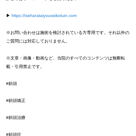
▶︎
https://iseharataiyouseikotuin.com
※お問い合わせは施術を検討されている方専用です。それ以外の
ご質問には対応しておりません。
※文章・画像・動画など、当院のすべてのコンテンツは無断転
載・引用禁止です。
#斜頭
#斜頭矯正
#斜頭治療
#斜頭症