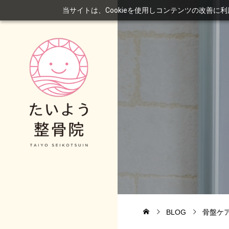
当サイトは、Cookieを使用しコンテンツの改善に
BLOG
骨盤ケ