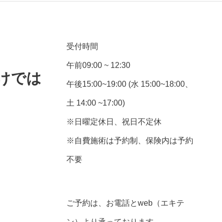
受付時間
午前09:00 ~ 12:30
けでは
午後15:00~19:00 (水 15:00~18:00、
土 14:00 ~17:00)
※日曜定休日、祝日不定休
※自費施術は予約制、保険内は予約
不要
ご予約は、お電話とweb（エキテ
ン）より承っております。