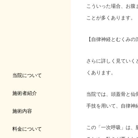
こういった場合、お腹
ことが多くあります。
【自律神経とむくみの
さらに詳しく見ていく
くあります。
当院について
施術者紹介
当院では、頭蓋骨と仙
手技を用いて、自律神
施術内容
この「一次呼吸」は、
料金について