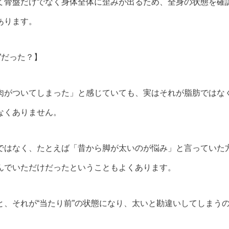
て骨盤だけでなく身体全体に歪みが出るため、全身の状態を確
あります。
”だった？】
肉がついてしまった」と感じていても、実はそれが脂肪ではなく
なくありません。
ではなく、たとえば「昔から脚が太いのが悩み」と言っていた
んでいただけだったということもよくあります。
と、それが“当たり前”の状態になり、太いと勘違いしてしまう