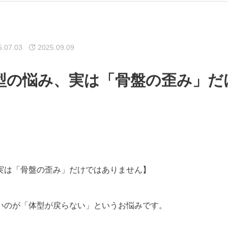
5.07.03
2025.09.09
型の悩み、実は「骨盤の歪み」だ
】
実は「骨盤の歪み」だけではありません】
いのが「体型が戻らない」というお悩みです。