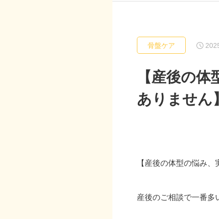
202
骨盤ケア
【産後の体
ありません
【産後の体型の悩み、
産後のご相談で一番多