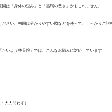
原因は「身体の歪み」と「循環の悪さ」かもしれません。
ください。初回は分かりやすい図などを使って、しっかりご説
の「たいよう整骨院」では、こんなお悩みに対応しています
ア
生・大人問わず）