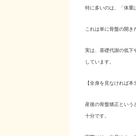
特に多いのは、「体重
これは単に骨盤の開き
実は、基礎代謝の低下
しています。
【全身を見なければ本
産後の骨盤矯正という
十分です。