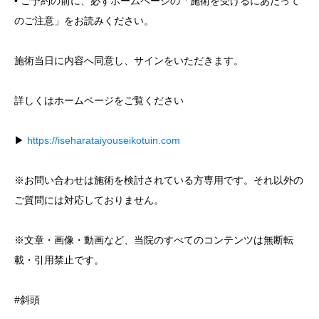
• ご予約の前に、必ずホームページの「施術を受けるにあたって
のご注意」をお読みください。
施術当日に内容へ同意し、サインをいただきます。
詳しくはホームページをご覧ください
▶︎
https://iseharataiyouseikotuin.com
※お問い合わせは施術を検討されている方専用です。それ以外の
ご質問には対応しておりません。
※文章・画像・動画など、当院のすべてのコンテンツは無断転
載・引用禁止です。
#斜頭