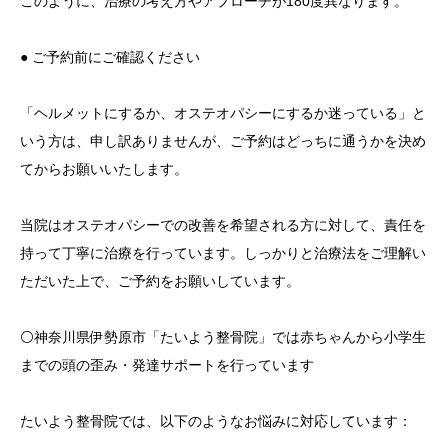
このように、治療の考え方やアプローチが180度異なります。
● ご予約前にご確認ください
「ヘルメットにするか、オステオパシーにするか迷っている」と
いう方は、申し訳ありませんが、ご予約はどっちに通うかを決め
てからお願いいたします。
当院はオステオパシーでの改善を希望される方に対して、責任を
持って丁寧に治療を行っています。しっかりと治療法をご理解い
ただいた上で、ご予約をお願いしています。
⚪️神奈川県伊勢原市「たいよう整骨院」では赤ちゃんから小学生
までの頭の歪み・発達サポートを行っています
たいよう整骨院では、以下のようなお悩みに対応しています：