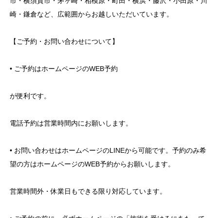
市・横須賀市・茅ヶ崎・相模原・町田・横浜・藤沢・小田原・川
崎・鎌倉など、広範囲からお越しいただいています。
【ご予約・お問い合わせについて】
• ご予約はホームページのWEB予約
が便利です。
電話予約は営業時間内にお願いします。
• お問い合わせはホームページのLINEから可能です。予約のみ希
望の方はホームページのWEB予約からお願いします。
営業時間外・休業日もできる限り対応しています。