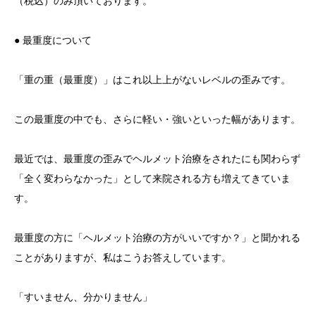
（税込）のみ頂いております。
● 最重度について
「重の重（最重度）」はこれ以上上がないレベルの歪みです。
この最重度の中でも、さらに軽い・強いといった幅があります。
最近では、最重度の歪みでヘルメット治療をされたにも関わらず
「全く変わらなかった」として来院される方も増えてきていま
す。
最重度の方に「ヘルメット治療の方がいいですか？」と聞かれる
ことがありますが、私はこうお答えしています。
「すいません、分かりません」