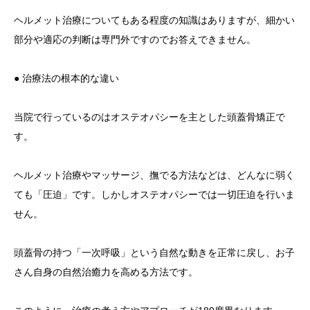
ヘルメット治療についてもある程度の知識はありますが、細かい
部分や適応の判断は専門外ですのでお答えできません。
● 治療法の根本的な違い
当院で行っているのはオステオパシーを主とした頭蓋骨矯正で
す。
ヘルメット治療やマッサージ、撫でる方法などは、どんなに弱く
ても「圧迫」です。しかしオステオパシーでは一切圧迫を行いま
せん。
頭蓋骨の持つ「一次呼吸」という自然な動きを正常に戻し、お子
さん自身の自然治癒力を高める方法です。