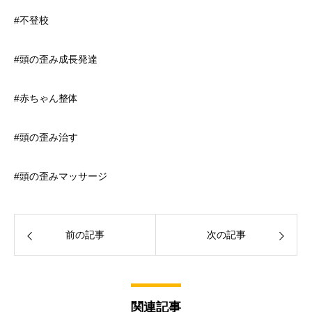
#不登校
#頭の歪み成長発達
#赤ちゃん整体
#頭の歪み治す
#頭の歪みマッサージ
前の記事
次の記事
関連記事