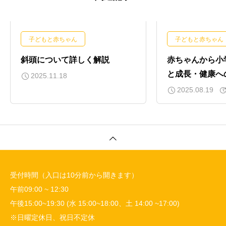
子どもと赤ちゃん
子どもと赤ちゃん
斜頭について詳しく解説
赤ちゃんから小
と成長・健康へ
2025.11.18
2025.08.19
受付時間（入口は10分前から開きます）
午前09:00 ~ 12:30
午後15:00~19:30 (水 15:00~18:00、土 14:00 ~17:00)
※日曜定休日、祝日不定休