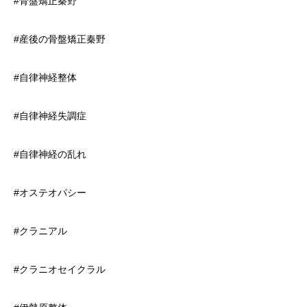
#骨盤矯正秦野
#産後の骨盤矯正秦野
#自律神経整体
#自律神経失調症
#自律神経の乱れ
#オステオパシー
#クラニアル
#クラニオセイクラル