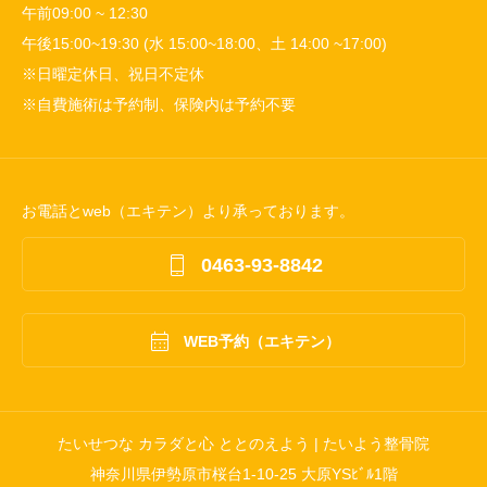
午前09:00 ~ 12:30
午後15:00~19:30 (水 15:00~18:00、土 14:00 ~17:00)
※日曜定休日、祝日不定休
※自費施術は予約制、保険内は予約不要
お電話とweb（エキテン）より承っております。

0463-93-8842

WEB予約（エキテン）
たいせつな カラダと心 ととのえよう | たいよう整骨院
神奈川県伊勢原市桜台1-10-25 大原YSﾋﾞﾙ1階