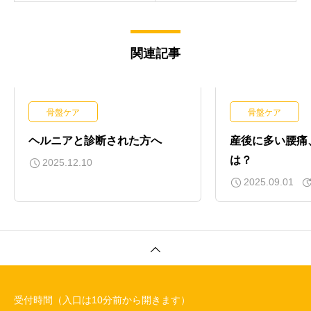
関連記事
骨盤ケア
骨盤ケア
ヘルニアと診断された方へ
産後に多い腰痛
は？
2025.12.10
2025.09.01
受付時間（入口は10分前から開きます）