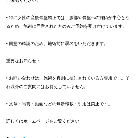
ご確認ください。
• 特に女性の産後骨盤矯正では、腹部や骨盤への施術が中心とな
るため、施術に同意された方のみご予約を受け付けています。
• 同意の確認のため、施術前に署名をいただきます。
重要なお知らせ：
• お問い合わせは、施術を真剣に検討されている方専用です。そ
れ以外のご質問にはお答えしていません。
• 文章・写真・動画などの無断転載・引用は禁止です。
詳しくはホームページをご覧ください