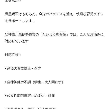
ませんか？
骨盤矯正はもちろん、全身のバランスを整え、快適な育児ライフ
をサポートします。
⚪️神奈川県伊勢原市の「たいよう整骨院」では、こんなお悩みに
対応しています
対応症状：
• 産後の骨盤矯正・ケア
• 自律神経の不調（学生・大人問わず）
• 起立性調節障害、めまい、頭痛