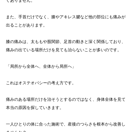
くありません。
また、手首だけでなく、膝やアキレス腱など他の部位にも痛みが
出ることがあります。
膝の痛みは、太ももや股関節、足首の動きと深く関係しており、
痛みの出ている場所だけを見ても治らないことが多いのです。
「局所から全体へ、全体から局所へ」
これはオステオパシーの考え方です。
痛みのある場所だけを治そうとするのではなく、身体全体を見て
本当の原因を探していきます。
一人ひとりの体に合った施術で、産後のつらさを根本から改善し