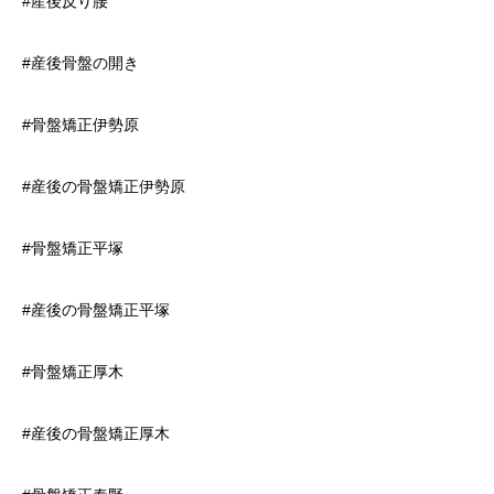
#産後反り腰
#産後骨盤の開き
#骨盤矯正伊勢原
#産後の骨盤矯正伊勢原
#骨盤矯正平塚
#産後の骨盤矯正平塚
#骨盤矯正厚木
#産後の骨盤矯正厚木