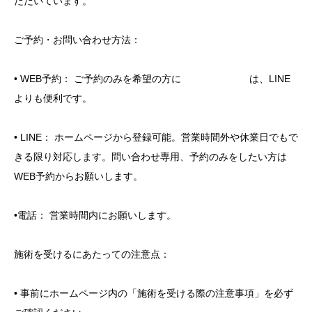
ただいています。
ご予約・お問い合わせ方法：
• WEB予約： ご予約のみを希望の方に は、LINE
よりも便利です。
• LINE： ホームページから登録可能。営業時間外や休業日でもで
きる限り対応します。問い合わせ専用、予約のみをしたい方は
WEB予約からお願いします。
•電話： 営業時間内にお願いします。
施術を受けるにあたっての注意点：
• 事前にホームページ内の「施術を受ける際の注意事項」を必ず