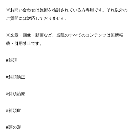
※お問い合わせは施術を検討されている方専用です。それ以外の
ご質問には対応しておりません。
※文章・画像・動画など、当院のすべてのコンテンツは無断転
載・引用禁止です。
#斜頭
#斜頭矯正
#斜頭治療
#斜頭症
#頭の形