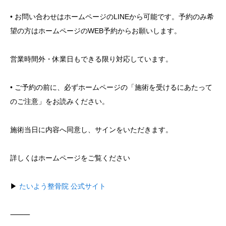
• お問い合わせはホームページのLINEから可能です。予約のみ希
望の方はホームページのWEB予約からお願いします。
営業時間外・休業日もできる限り対応しています。
• ご予約の前に、必ずホームページの「施術を受けるにあたって
のご注意」をお読みください。
施術当日に内容へ同意し、サインをいただきます。
詳しくはホームページをご覧ください
▶︎
たいよう整骨院 公式サイト
⸻