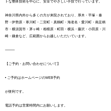
トな整体技術を中心に、安全でやさしい手技で行っています。
神奈川県内外から多くの方が来院されており、厚木・平塚・秦
野・伊勢原・寒川町・二宮町・真鶴町・海老名・愛川町・南足柄
市・横須賀市・茅ヶ崎・相模原・町田・横浜・藤沢・小田原・川
崎・鎌倉など、広範囲からお越しいただいています。
⸻
【ご予約・お問い合わせについて】
• ご予約はホームページのWEB予約
が便利です。
電話予約は営業時間内にお願いします。