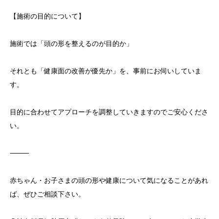
【施術の目的について】
施術では「頭の形を整えるのが目的か」
それとも「健康面の改善が優先か」を、事前にお伺いしていま
す。
目的に合わせてアプローチを調整していきますのでご安心くださ
い。
⸻
赤ちゃん・お子さまの頭の形や健康について気になることがあれ
ば、ぜひご相談下さい。