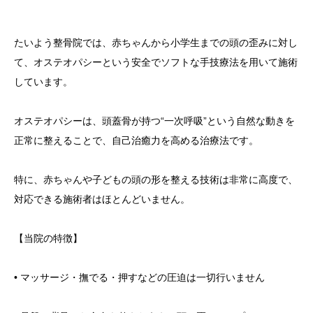
たいよう整骨院では、赤ちゃんから小学生までの頭の歪みに対し
て、オステオパシーという安全でソフトな手技療法を用いて施術
しています。
オステオパシーは、頭蓋骨が持つ“一次呼吸”という自然な動きを
正常に整えることで、自己治癒力を高める治療法です。
特に、赤ちゃんや子どもの頭の形を整える技術は非常に高度で、
対応できる施術者はほとんどいません。
【当院の特徴】
• マッサージ・撫でる・押すなどの圧迫は一切行いません