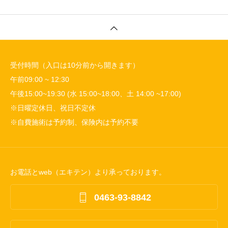
受付時間（入口は10分前から開きます）
午前09:00 ~ 12:30
午後15:00~19:30 (水 15:00~18:00、土 14:00 ~17:00)
※日曜定休日、祝日不定休
※自費施術は予約制、保険内は予約不要
お電話とweb（エキテン）より承っております。

0463-93-8842