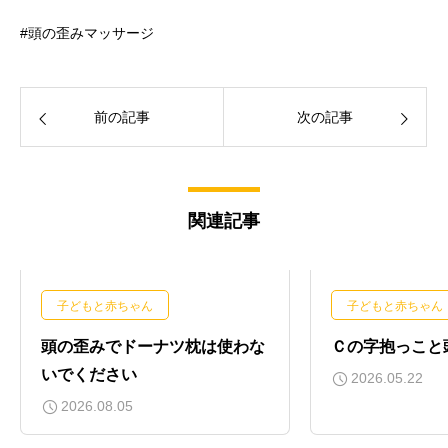
#頭の歪みマッサージ
前の記事
次の記事
関連記事
子どもと赤ちゃん
子どもと赤ちゃん
頭の歪みでドーナツ枕は使わな
Ｃの字抱っこと
いでください
2026.05.22
2026.08.05