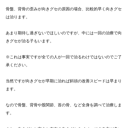
骨盤、背骨の歪みが向きグセの原因の場合、比較的早く向きグセ
は治ります。
あまり期待し過ぎないでほしいのですが、中には一回の治療で向
きグセが治る子もいます。
※これは事実ですが全ての人が一回で治るわけではないのでご了
承ください。
当然ですが向きグセが早期に治れば斜頭の改善スピードは早まり
ます。
なので骨盤、背骨や股関節、首の骨、など全身を調べて治療しま
す。