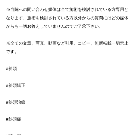
※当院への問い合わせ媒体は全て施術を検討されている方専用と
なります、施術を検討されている方以外からの質問にはどの媒体
からも一切お答えしていませんのでご了承下さい。
※全ての文章、写真、動画など引用、コピー、無断転載一切禁止
です。
#斜頭
#斜頭矯正
#斜頭治療
#斜頭症