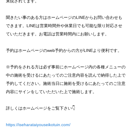
来院されてます。
聞きたい事のある方はホームページのLINEからお問い合わせも
できます。LINEは営業時間外や休業日でも可能な限り対応させ
ていただきます。お電話は営業時間内にお願いします。
予約はホームページのweb予約からの方がLINEより便利です。
※予約をされる方は必ず事前にホームページ内の各種メニューの
中の施術を受けるにあたってのご注意内容を読んで納得した上で
予約してください。施術当日に施術を受けるにあたってのご注意
内容にサインをしていただいた上で施術します。
詳しくはホームページをご覧下さい👇
https://iseharataiyouseikotuin.com/