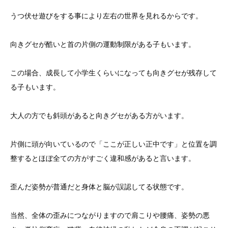
うつ伏せ遊びをする事により左右の世界を見れるからです。
向きグセが酷いと首の片側の運動制限がある子もいます。
この場合、成長して小学生くらいになっても向きグセが残存して
る子もいます。
大人の方でも斜頭があると向きグセがある方がいます。
片側に頭が向いているので「ここが正しい正中です」と位置を調
整するとほぼ全ての方がすごく違和感があると言います。
歪んだ姿勢が普通だと身体と脳が誤認してる状態です。
当然、全体の歪みにつながりますので肩こりや腰痛、姿勢の悪