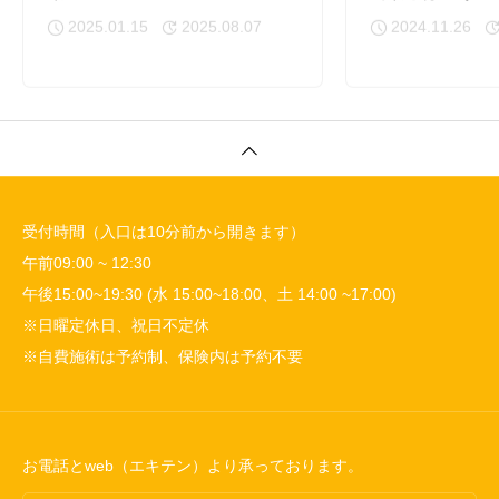
2025.01.15
2025.08.07
2024.11.26
受付時間（入口は10分前から開きます）
午前09:00 ~ 12:30
午後15:00~19:30 (水 15:00~18:00、土 14:00 ~17:00)
※日曜定休日、祝日不定休
※自費施術は予約制、保険内は予約不要
お電話とweb（エキテン）より承っております。