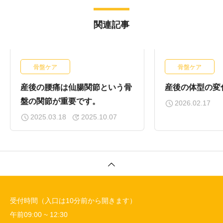
関連記事
骨盤ケア
骨盤ケア
産後の腰痛は仙腸関節という骨
産後の体型の変
盤の関節が重要です。
2026.02.17
2025.03.18
2025.10.07
受付時間（入口は10分前から開きます）
午前09:00 ~ 12:30