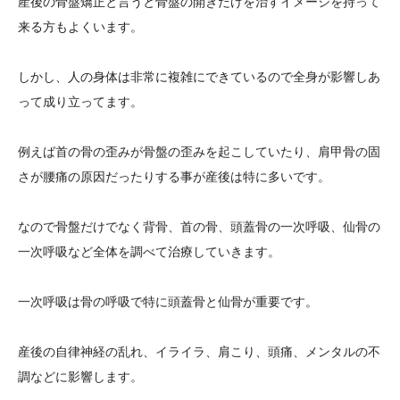
産後の骨盤矯正と言うと骨盤の開きだけを治すイメージを持って
来る方もよくいます。
しかし、人の身体は非常に複雑にできているので全身が影響しあ
って成り立ってます。
例えば首の骨の歪みが骨盤の歪みを起こしていたり、肩甲骨の固
さが腰痛の原因だったりする事が産後は特に多いです。
なので骨盤だけでなく背骨、首の骨、頭蓋骨の一次呼吸、仙骨の
一次呼吸など全体を調べて治療していきます。
一次呼吸は骨の呼吸で特に頭蓋骨と仙骨が重要です。
産後の自律神経の乱れ、イライラ、肩こり、頭痛、メンタルの不
調などに影響します。