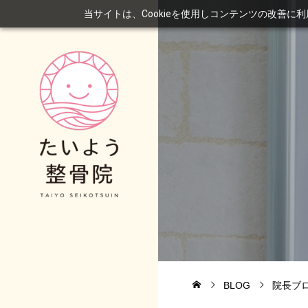
当サイトは、Cookieを使用しコンテンツの改善に
BLOG
院長ブ