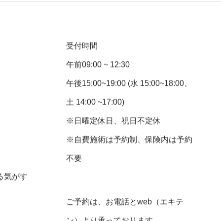
受付時間
午前09:00 ~ 12:30
午後15:00~19:00 (水 15:00~18:00、
土 14:00 ~17:00)
※日曜定休日、祝日不定休
※自費施術は予約制、保険内は予約
不要
る気がす
ご予約は、お電話とweb（エキテ
ン）より承っております。