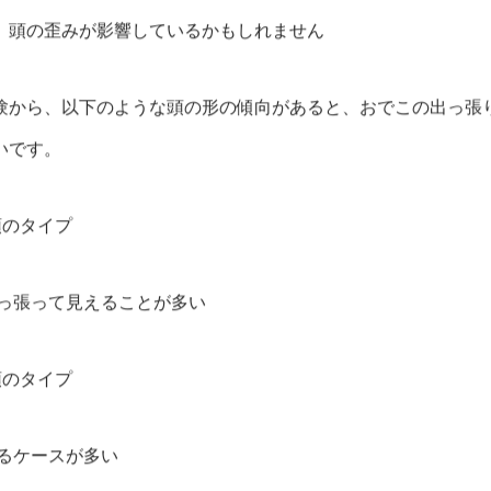
、頭の歪みが影響しているかもしれません
験から、以下のような頭の形の傾向があると、おでこの出っ張
いです。
頭のタイプ
出っ張って見えることが多い
頭のタイプ
張るケースが多い