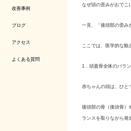
なぜ頭の歪みがおでこ
改善事例
一見、「後頭部の歪み
ブログ
アクセス
ここでは、医学的な観
よくある質問
1．頭蓋骨全体のバラ
赤ちゃんの頭は、ひと
後頭部の骨（後頭骨）
ランスを取りながら発