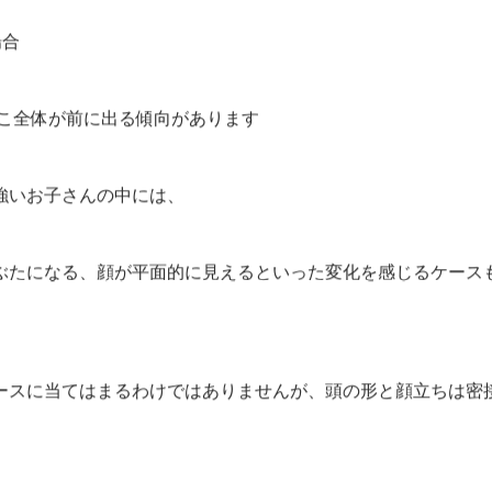
場合
でこ全体が前に出る傾向があります
強いお子さんの中には、
ぶたになる、顔が平面的に見えるといった変化を感じるケース
ースに当てはまるわけではありませんが、頭の形と顔立ちは密