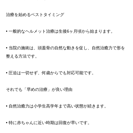
治療を始めるベストタイミング
• 一般的なヘルメット治療は生後6ヶ月頃から始まります。
• 当院の施術は、頭蓋骨の自然な動きを促し、自然治癒力で形を
整える方法です。
• 圧迫は一切せず、何歳からでも対応可能です。
それでも「早めの治療」が良い理由
• 自然治癒力は小学生高学年まで高い状態が続きます。
• 特に赤ちゃんに近い時期は回復が早いです。