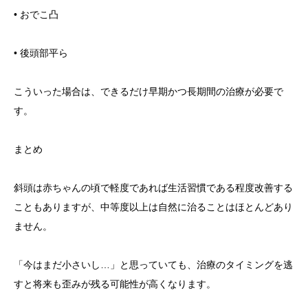
• おでこ凸
• 後頭部平ら
こういった場合は、できるだけ早期かつ長期間の治療が必要で
す。
まとめ
斜頭は赤ちゃんの頃で軽度であれば生活習慣である程度改善する
こともありますが、中等度以上は自然に治ることはほとんどあり
ません。
「今はまだ小さいし…」と思っていても、治療のタイミングを逃
すと将来も歪みが残る可能性が高くなります。