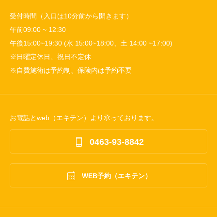
受付時間（入口は10分前から開きます）
午前09:00 ~ 12:30
午後15:00~19:30 (水 15:00~18:00、土 14:00 ~17:00)
※日曜定休日、祝日不定休
※自費施術は予約制、保険内は予約不要
お電話とweb（エキテン）より承っております。

0463-93-8842

WEB予約（エキテン）