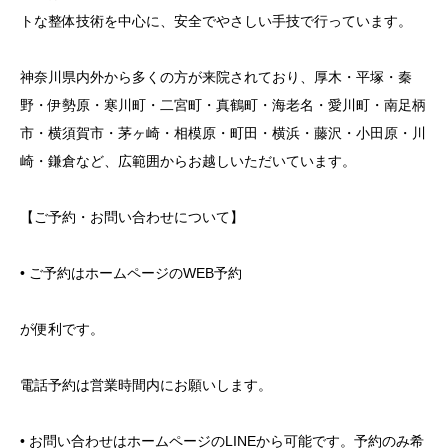
トな整体技術を中心に、安全でやさしい手技で行っています。
神奈川県内外から多くの方が来院されており、厚木・平塚・秦
野・伊勢原・寒川町・二宮町・真鶴町・海老名・愛川町・南足柄
市・横須賀市・茅ヶ崎・相模原・町田・横浜・藤沢・小田原・川
崎・鎌倉など、広範囲からお越しいただいています。
【ご予約・お問い合わせについて】
• ご予約はホームページのWEB予約
が便利です。
電話予約は営業時間内にお願いします。
• お問い合わせはホームページのLINEから可能です。予約のみ希