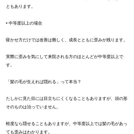
ともあります。
• 中等度以上の場合
寝かせ方だけでは改善は難しく、成長とともに歪みが残ります。
実際に歪みを気にして来院される方のほとんどが中等度以上で
す。
「髪の毛が生えれば隠れる」って本当？
たしかに見た目には目立ちにくくなることもありますが、頭の形
そのものは治っていません。
軽度なら隠せることもありますが、中等度以上では髪の毛があっ
ても歪みはわかります。