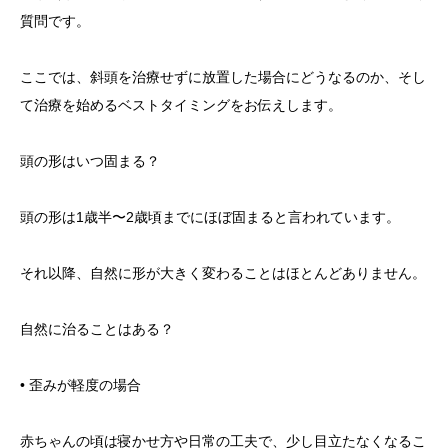
質問です。
ここでは、斜頭を治療せずに放置した場合にどうなるのか、そし
て治療を始めるベストタイミングをお伝えします。
頭の形はいつ固まる？
頭の形は1歳半〜2歳頃までにほぼ固まると言われています。
それ以降、自然に形が大きく変わることはほとんどありません。
自然に治ることはある？
• 歪みが軽度の場合
赤ちゃんの頃は寝かせ方や日常の工夫で、少し目立たなくなるこ