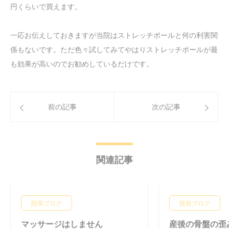
円くらいで買えます。
一応お伝えしておきますが当院はストレッチポールと何の利害関
係もないです。ただ色々試してみてやはりストレッチポールが最
も効果が高いのでお勧めしているだけです。
前の記事
次の記事
関連記事
院長ブログ
院長ブログ
マッサージはしません
産後の骨盤の歪