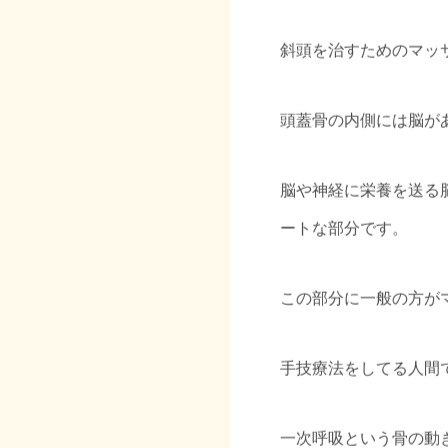
斜頭を治すためのマッ
頭蓋骨の内側には脳が
脳や神経に栄養を送る
ートな部分です。
この部分に一般の方が
手技療法をしてる人間
一次呼吸という骨の動