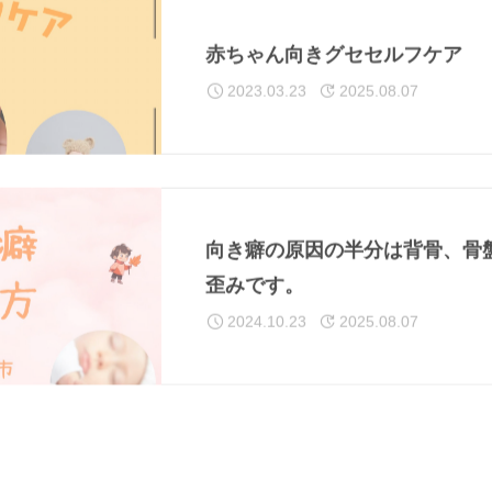
赤ちゃん向きグセセルフケア
2023.03.23
2025.08.07
向き癖の原因の半分は背骨、骨
歪みです。
2024.10.23
2025.08.07