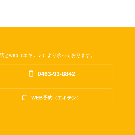
話とweb（エキテン）より承っております。

0463-93-8842

WEB予約（エキテン）