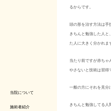
るからです。
頭の形を治す方法は手
きちんと勉強した人と
た人に大きく分かれま
当たり前ですが赤ちゃ
やさないと技術は習得
一般の方にそれを見分
当院について
きちんと勉強してる人
施術者紹介