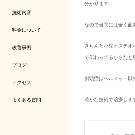
分かります。
施術内容
なので当院には全く面
料金について
きちんと小児オステオ
改善事例
で伝わってるからだと
ブログ
斜頭症はヘルメット以
アクセス
確かな技術で治療しま
よくある質問