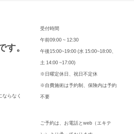
受付時間
午前09:00 ~ 12:30
です。
午後15:00~19:00 (水 15:00~18:00、
土 14:00 ~17:00)
※日曜定休日、祝日不定休
※自費施術は予約制、保険内は予約
にならなく
不要
ご予約は、お電話とweb（エキテ
ン）より承っております。