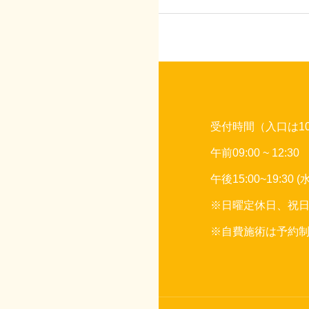
受付時間（入口は1
午前09:00 ~ 12:30
午後15:00~19:30 (水
※日曜定休日、祝
※自費施術は予約