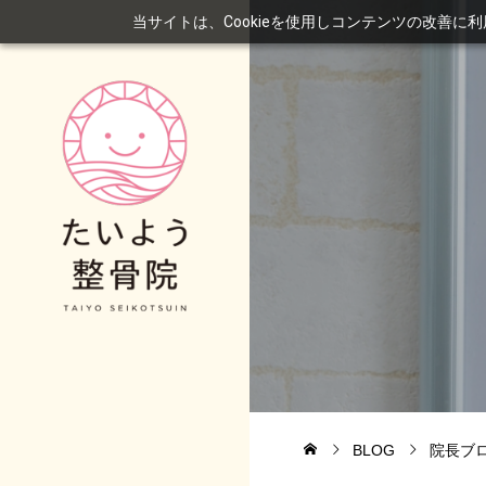
当サイトは、Cookieを使用しコンテンツの改善に
BLOG
院長ブ