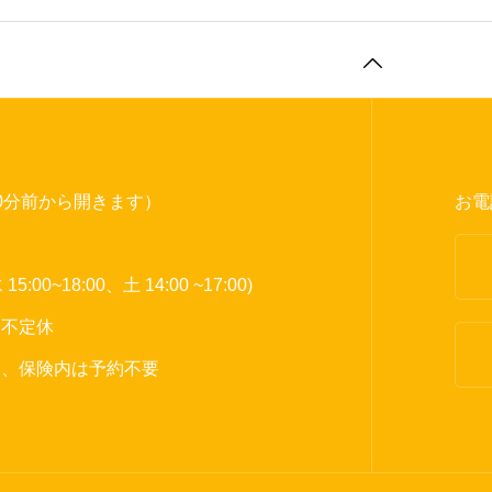
0分前から開きます）
お電
 15:00~18:00、土 14:00 ~17:00)
日不定休
制、保険内は予約不要